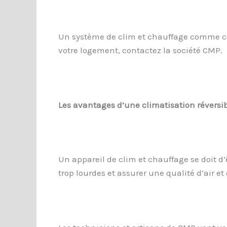
Un système de clim et chauffage comme celu
votre logement, contactez la société CMP.
Les avantages d’une climatisation réversi
Un appareil de clim et chauffage se doit d’
trop lourdes et assurer une qualité d’air et 