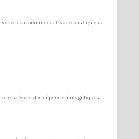
 votre local commercial, votre boutique ou
e façon à éviter des dépenses énergétiques