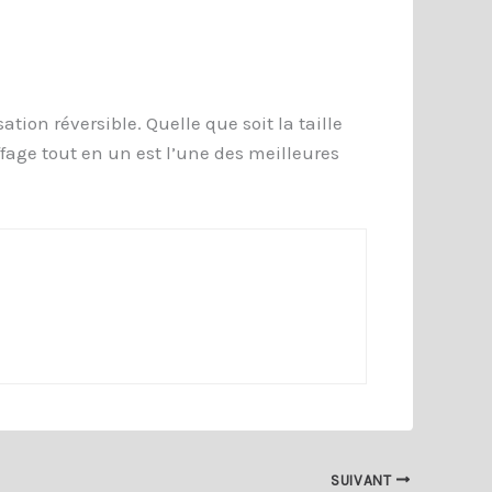
ion réversible. Quelle que soit la taille
age tout en un est l’une des meilleures
SUIVANT