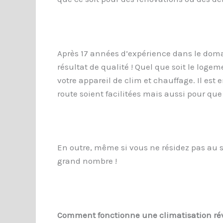
Après 17 années d’expérience dans le domai
résultat de qualité ! Quel que soit le logeme
votre appareil de clim et chauffage. Il est 
route soient facilitées mais aussi pour que
En outre, même si vous ne résidez pas au se
grand nombre !
Comment fonctionne une climatisation rév