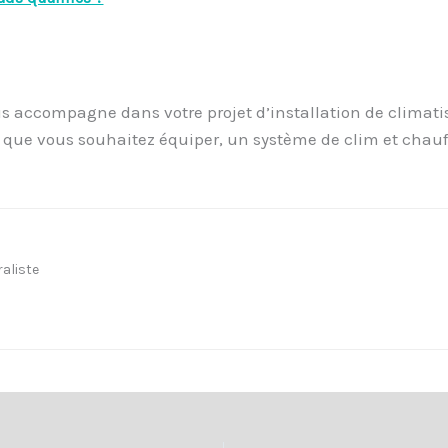
accompagne dans votre projet d’installation de climatisat
que vous souhaitez équiper, un système de clim et chauff
aliste