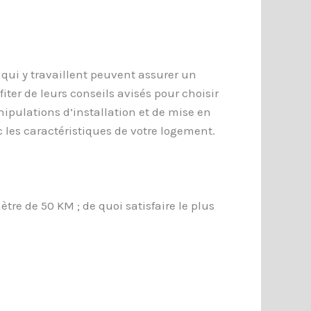
 qui y travaillent peuvent assurer un
fiter de leurs conseils avisés pour choisir
anipulations d’installation et de mise en
 les caractéristiques de votre logement.
re de 50 KM ; de quoi satisfaire le plus