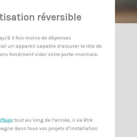
tisation réversible
squ’à 5 fois moins de dépenses
al un appareil capable d’assurer le rôle de
 sans forcément vider votre porte-monnaie.
uffage
tout au long de l’année, il va être
agne dans tous vos projets d’installation