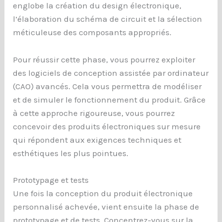
englobe la création du design électronique,
l’élaboration du schéma de circuit et la sélection
méticuleuse des composants appropriés.
Pour réussir cette phase, vous pourrez exploiter
des logiciels de conception assistée par ordinateur
(CAO) avancés. Cela vous permettra de modéliser
et de simuler le fonctionnement du produit. Grâce
à cette approche rigoureuse, vous pourrez
concevoir des produits électroniques sur mesure
qui répondent aux exigences techniques et
esthétiques les plus pointues.
Prototypage et tests
Une fois la conception du produit électronique
personnalisé achevée, vient ensuite la phase de
prototypage et de tests. Concentrez-vous sur la