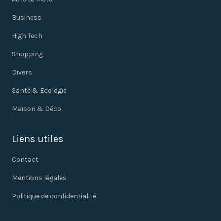
Business
High Tech
Shopping
Divers
Santé & Ecologie
Maison & Déco
Liens utiles
Contact
Mentions légales
Politique de confidentialité