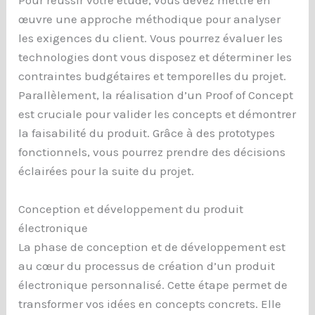
Pour réussir votre étude, vous devez mettre en
œuvre une approche méthodique pour analyser
les exigences du client. Vous pourrez évaluer les
technologies dont vous disposez et déterminer les
contraintes budgétaires et temporelles du projet.
Parallèlement, la réalisation d’un Proof of Concept
est cruciale pour valider les concepts et démontrer
la faisabilité du produit. Grâce à des prototypes
fonctionnels, vous pourrez prendre des décisions
éclairées pour la suite du projet.
Conception et développement du produit
électronique
La phase de conception et de développement est
au cœur du processus de création d’un produit
électronique personnalisé. Cette étape permet de
transformer vos idées en concepts concrets. Elle