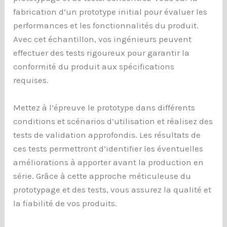
fabrication d’un prototype initial pour évaluer les
performances et les fonctionnalités du produit.
Avec cet échantillon, vos ingénieurs peuvent
effectuer des tests rigoureux pour garantir la
conformité du produit aux spécifications
requises.
Mettez à l’épreuve le prototype dans différents
conditions et scénarios d’utilisation et réalisez des
tests de validation approfondis. Les résultats de
ces tests permettront d’identifier les éventuelles
améliorations à apporter avant la production en
série. Grâce à cette approche méticuleuse du
prototypage et des tests, vous assurez la qualité et
la fiabilité de vos produits.