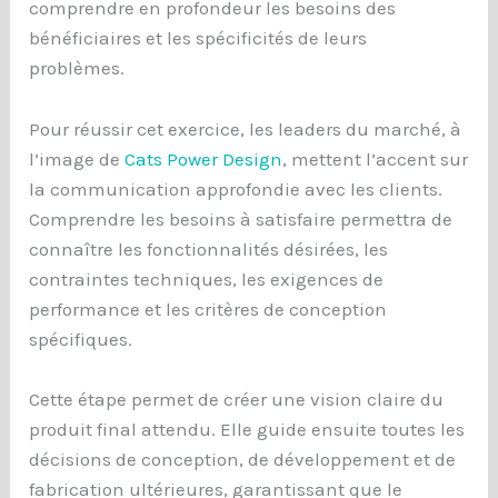
comprendre en profondeur les besoins des
bénéficiaires et les spécificités de leurs
problèmes.
Pour réussir cet exercice, les leaders du marché, à
l’image de
Cats Power Design
, mettent l’accent sur
la communication approfondie avec les clients.
Comprendre les besoins à satisfaire permettra de
connaître les fonctionnalités désirées, les
contraintes techniques, les exigences de
performance et les critères de conception
spécifiques.
Cette étape permet de créer une vision claire du
produit final attendu. Elle guide ensuite toutes les
décisions de conception, de développement et de
fabrication ultérieures, garantissant que le