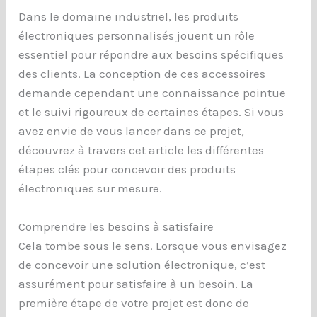
Dans le domaine industriel, les produits
électroniques personnalisés jouent un rôle
essentiel pour répondre aux besoins spécifiques
des clients. La conception de ces accessoires
demande cependant une connaissance pointue
et le suivi rigoureux de certaines étapes. Si vous
avez envie de vous lancer dans ce projet,
découvrez à travers cet article les différentes
étapes clés pour concevoir des produits
électroniques sur mesure.
Comprendre les besoins à satisfaire
Cela tombe sous le sens. Lorsque vous envisagez
de concevoir une solution électronique, c’est
assurément pour satisfaire à un besoin. La
première étape de votre projet est donc de