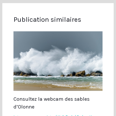
Publication similaires
Consultez la webcam des sables
d’Olonne