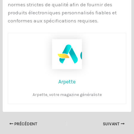
normes strictes de qualité afin de fournir des
produits électroniques personnalisés fiables et
conformes aux spécifications requises.
Arpette
Arpette, votre magazine généraliste
PRÉCÉDENT
SUIVANT