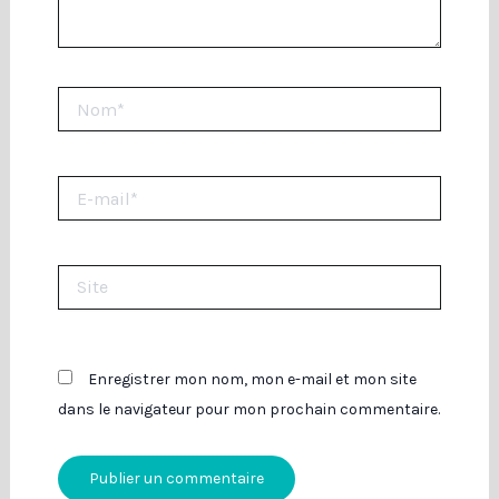
Nom*
E-
mail*
Site
Enregistrer mon nom, mon e-mail et mon site
dans le navigateur pour mon prochain commentaire.