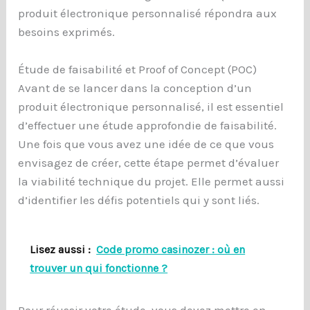
produit électronique personnalisé répondra aux
besoins exprimés.
Étude de faisabilité et Proof of Concept (POC)
Avant de se lancer dans la conception d’un
produit électronique personnalisé, il est essentiel
d’effectuer une étude approfondie de faisabilité.
Une fois que vous avez une idée de ce que vous
envisagez de créer, cette étape permet d’évaluer
la viabilité technique du projet. Elle permet aussi
d’identifier les défis potentiels qui y sont liés.
Lisez aussi :
Code promo casinozer : où en
trouver un qui fonctionne ?