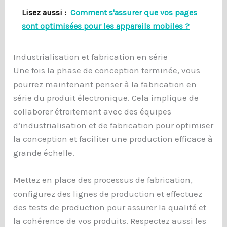
Lisez aussi :
Comment s'assurer que vos pages
sont optimisées pour les appareils mobiles ?
Industrialisation et fabrication en série
Une fois la phase de conception terminée, vous
pourrez maintenant penser à la fabrication en
série du produit électronique. Cela implique de
collaborer étroitement avec des équipes
d’industrialisation et de fabrication pour optimiser
la conception et faciliter une production efficace à
grande échelle.
Mettez en place des processus de fabrication,
configurez des lignes de production et effectuez
des tests de production pour assurer la qualité et
la cohérence de vos produits. Respectez aussi les