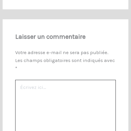
Laisser un commentaire
Votre adresse e-mail ne sera pas publiée.
Les champs obligatoires sont indiqués avec
*
Écrivez
ici…