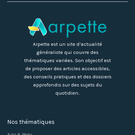
Arpette est un site d’actualité
généraliste qui couvre des
thématiques variées. Son objectif est
de proposer des articles accessibles,
des conseils pratiques et des dossiers
approfondis sur des sujets du
quotidien.
Nos thématiques
Auto & Moto