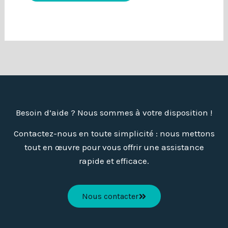
Besoin d’aide ? Nous sommes à votre disposition !
Contactez-nous en toute simplicité : nous mettons
tout en œuvre pour vous offrir une assistance
rapide et efficace.
Nous contacter