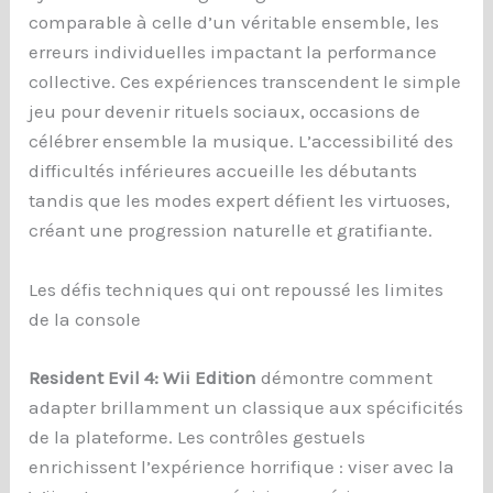
comparable à celle d’un véritable ensemble, les
erreurs individuelles impactant la performance
collective. Ces expériences transcendent le simple
jeu pour devenir rituels sociaux, occasions de
célébrer ensemble la musique. L’accessibilité des
difficultés inférieures accueille les débutants
tandis que les modes expert défient les virtuoses,
créant une progression naturelle et gratifiante.
Les défis techniques qui ont repoussé les limites
de la console
Resident Evil 4: Wii Edition
démontre comment
adapter brillamment un classique aux spécificités
de la plateforme. Les contrôles gestuels
enrichissent l’expérience horrifique : viser avec la