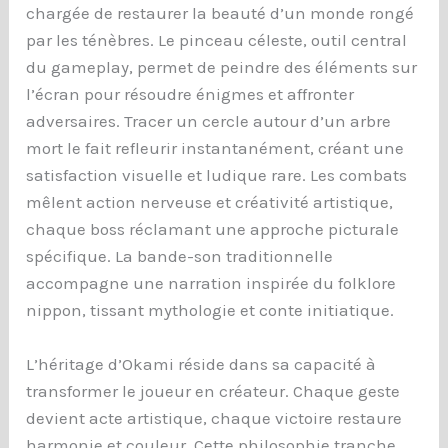
chargée de restaurer la beauté d’un monde rongé
par les ténèbres. Le pinceau céleste, outil central
du gameplay, permet de peindre des éléments sur
l’écran pour résoudre énigmes et affronter
adversaires. Tracer un cercle autour d’un arbre
mort le fait refleurir instantanément, créant une
satisfaction visuelle et ludique rare. Les combats
mêlent action nerveuse et créativité artistique,
chaque boss réclamant une approche picturale
spécifique. La bande-son traditionnelle
accompagne une narration inspirée du folklore
nippon, tissant mythologie et conte initiatique.
L’héritage d’Okami réside dans sa capacité à
transformer le joueur en créateur. Chaque geste
devient acte artistique, chaque victoire restaure
harmonie et couleur. Cette philosophie tranche