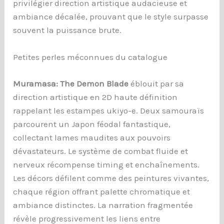
privilégier direction artistique audacieuse et
ambiance décalée, prouvant que le style surpasse
souvent la puissance brute.
Petites perles méconnues du catalogue
Muramasa: The Demon Blade
éblouit par sa
direction artistique en 2D haute définition
rappelant les estampes ukiyo-e. Deux samouraïs
parcourent un Japon féodal fantastique,
collectant lames maudites aux pouvoirs
dévastateurs. Le système de combat fluide et
nerveux récompense timing et enchaînements.
Les décors défilent comme des peintures vivantes,
chaque région offrant palette chromatique et
ambiance distinctes. La narration fragmentée
révèle progressivement les liens entre