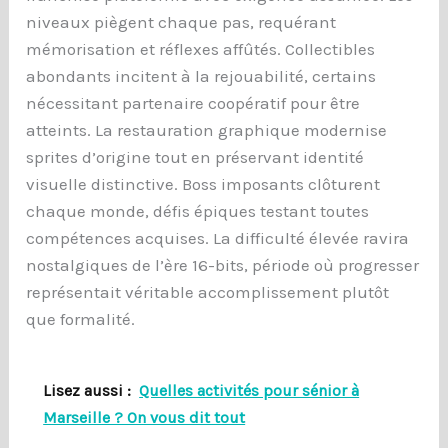
niveaux piègent chaque pas, requérant
mémorisation et réflexes affûtés. Collectibles
abondants incitent à la rejouabilité, certains
nécessitant partenaire coopératif pour être
atteints. La restauration graphique modernise
sprites d’origine tout en préservant identité
visuelle distinctive. Boss imposants clôturent
chaque monde, défis épiques testant toutes
compétences acquises. La difficulté élevée ravira
nostalgiques de l’ère 16-bits, période où progresser
représentait véritable accomplissement plutôt
que formalité.
Lisez aussi :
Quelles activités pour sénior à
Marseille ? On vous dit tout