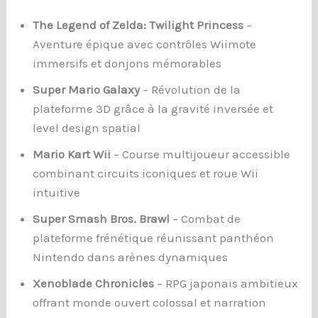
The Legend of Zelda: Twilight Princess
–
Aventure épique avec contrôles Wiimote
immersifs et donjons mémorables
Super Mario Galaxy
– Révolution de la
plateforme 3D grâce à la gravité inversée et
level design spatial
Mario Kart Wii
– Course multijoueur accessible
combinant circuits iconiques et roue Wii
intuitive
Super Smash Bros. Brawl
– Combat de
plateforme frénétique réunissant panthéon
Nintendo dans arènes dynamiques
Xenoblade Chronicles
– RPG japonais ambitieux
offrant monde ouvert colossal et narration