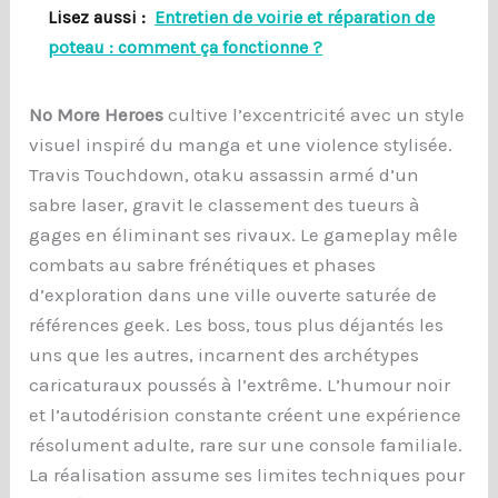
Lisez aussi :
Entretien de voirie et réparation de
poteau : comment ça fonctionne ?
No More Heroes
cultive l’excentricité avec un style
visuel inspiré du manga et une violence stylisée.
Travis Touchdown, otaku assassin armé d’un
sabre laser, gravit le classement des tueurs à
gages en éliminant ses rivaux. Le gameplay mêle
combats au sabre frénétiques et phases
d’exploration dans une ville ouverte saturée de
références geek. Les boss, tous plus déjantés les
uns que les autres, incarnent des archétypes
caricaturaux poussés à l’extrême. L’humour noir
et l’autodérision constante créent une expérience
résolument adulte, rare sur une console familiale.
La réalisation assume ses limites techniques pour