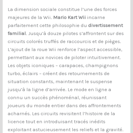
La dimension sociale constitue l’une des forces
majeures de la Wii.
Mario Kart Wii
incarne
parfaitement cette philosophie du
divertissement
familial
. Jusqu’à douze pilotes s’affrontent sur des
circuits colorés truffés de raccourcis et de pièges.
L’ajout de la roue Wii renforce l’aspect accessible,
permettant aux novices de piloter intuitivement.
Les objets iconiques – carapaces, champignons
turbo, éclairs – créent des retournements de
situation constants, maintenant le suspense
jusqu’à la ligne d’arrivée. Le mode en ligne a
connu un succès phénoménal, réunissant
joueurs du monde entier dans des affrontements
acharnés. Les circuits revisitent l’histoire de la
licence tout en introduisant tracés inédits
exploitant astucieusement les reliefs et la gravité.