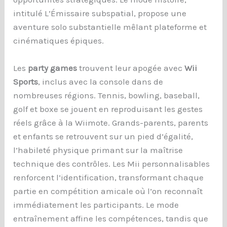
intitulé L’Émissaire subspatial, propose une
aventure solo substantielle mêlant plateforme et
cinématiques épiques.
Les
party games
trouvent leur apogée avec
Wii
Sports
, inclus avec la console dans de
nombreuses régions. Tennis, bowling, baseball,
golf et boxe se jouent en reproduisant les gestes
réels grâce à la Wiimote. Grands-parents, parents
et enfants se retrouvent sur un pied d’égalité,
l’habileté physique primant sur la maîtrise
technique des contrôles. Les Mii personnalisables
renforcent l’identification, transformant chaque
partie en compétition amicale où l’on reconnaît
immédiatement les participants. Le mode
entraînement affine les compétences, tandis que