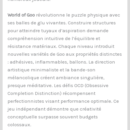
World of Goo
révolutionne le puzzle physique avec
ses balles de glu vivantes. Construire structures
pour atteindre tuyaux d’aspiration demande
compréhension intuitive de l’équilibre et
résistance matériaux. Chaque niveau introduit
nouvelles variétés de Goo aux propriétés distinctes
: adhésives, inflammables, ballons. La direction
artistique minimaliste et la bande-son
mélancolique créent ambiance singulière,
presque méditative. Les défis OCD (Obsessive
Completion Distinction) récompensent
perfectionnistes visant performance optimale. Ce
jeu indépendant démontre que créativité
conceptuelle surpasse souvent budgets
colossaux.