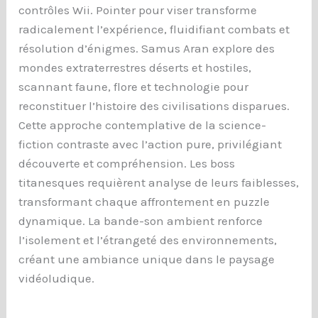
contrôles Wii. Pointer pour viser transforme
radicalement l’expérience, fluidifiant combats et
résolution d’énigmes. Samus Aran explore des
mondes extraterrestres déserts et hostiles,
scannant faune, flore et technologie pour
reconstituer l’histoire des civilisations disparues.
Cette approche contemplative de la science-
fiction contraste avec l’action pure, privilégiant
découverte et compréhension. Les boss
titanesques requièrent analyse de leurs faiblesses,
transformant chaque affrontement en puzzle
dynamique. La bande-son ambient renforce
l’isolement et l’étrangeté des environnements,
créant une ambiance unique dans le paysage
vidéoludique.