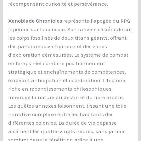
récompensant curiosité et persévérance.
Xenoblade Chronicles
représente l’apogée du RPG
japonais sur la console. Son univers se déroule sur
les corps fossilisés de deux titans géants, offrant
des panoramas vertigineux et des zones
d’exploration démesurées. Le système de combat
en temps réel combine positionnement
stratégique et enchaînements de compétences,
exigeant anticipation et coordination. L’histoire,
riche en rebondissements philosophiques,
interroge la nature du destin et du libre arbitre.
Les quêtes annexes foisonnent, tissant une toile
narrative complexe entre les habitants des
différentes colonies. La durée de vie dépasse
aisément les quatre-vingts heures, sans jamais
sombrer dans la répétition grâce à une