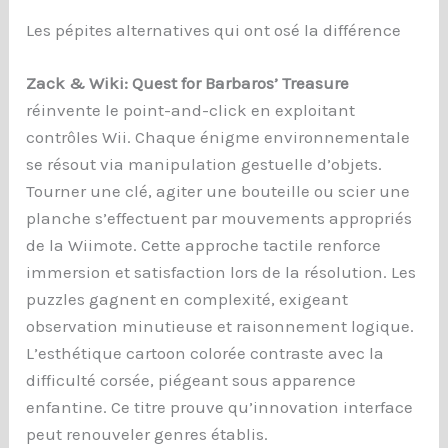
Les pépites alternatives qui ont osé la différence
Zack & Wiki: Quest for Barbaros’ Treasure
réinvente le point-and-click en exploitant
contrôles Wii. Chaque énigme environnementale
se résout via manipulation gestuelle d’objets.
Tourner une clé, agiter une bouteille ou scier une
planche s’effectuent par mouvements appropriés
de la Wiimote. Cette approche tactile renforce
immersion et satisfaction lors de la résolution. Les
puzzles gagnent en complexité, exigeant
observation minutieuse et raisonnement logique.
L’esthétique cartoon colorée contraste avec la
difficulté corsée, piégeant sous apparence
enfantine. Ce titre prouve qu’innovation interface
peut renouveler genres établis.