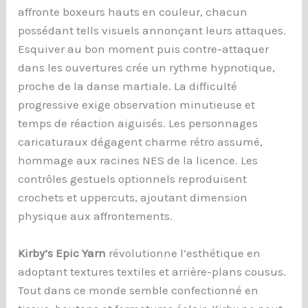
affronte boxeurs hauts en couleur, chacun
possédant tells visuels annonçant leurs attaques.
Esquiver au bon moment puis contre-attaquer
dans les ouvertures crée un rythme hypnotique,
proche de la danse martiale. La difficulté
progressive exige observation minutieuse et
temps de réaction aiguisés. Les personnages
caricaturaux dégagent charme rétro assumé,
hommage aux racines NES de la licence. Les
contrôles gestuels optionnels reproduisent
crochets et uppercuts, ajoutant dimension
physique aux affrontements.
Kirby’s Epic Yarn
révolutionne l’esthétique en
adoptant textures textiles et arrière-plans cousus.
Tout dans ce monde semble confectionné en