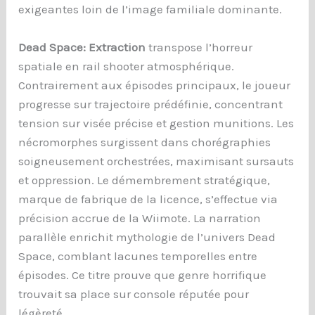
exigeantes loin de l’image familiale dominante.
Dead Space: Extraction
transpose l’horreur
spatiale en rail shooter atmosphérique.
Contrairement aux épisodes principaux, le joueur
progresse sur trajectoire prédéfinie, concentrant
tension sur visée précise et gestion munitions. Les
nécromorphes surgissent dans chorégraphies
soigneusement orchestrées, maximisant sursauts
et oppression. Le démembrement stratégique,
marque de fabrique de la licence, s’effectue via
précision accrue de la Wiimote. La narration
parallèle enrichit mythologie de l’univers Dead
Space, comblant lacunes temporelles entre
épisodes. Ce titre prouve que genre horrifique
trouvait sa place sur console réputée pour
légèreté.