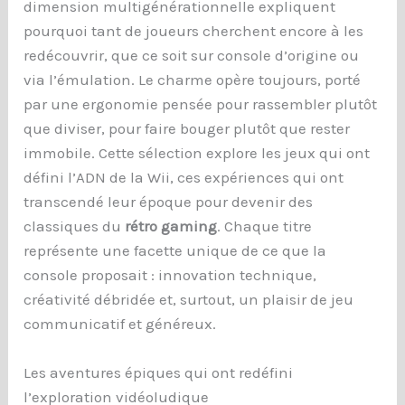
dimension multigénérationnelle expliquent
pourquoi tant de joueurs cherchent encore à les
redécouvrir, que ce soit sur console d’origine ou
via l’émulation. Le charme opère toujours, porté
par une ergonomie pensée pour rassembler plutôt
que diviser, pour faire bouger plutôt que rester
immobile. Cette sélection explore les jeux qui ont
défini l’ADN de la Wii, ces expériences qui ont
transcendé leur époque pour devenir des
classiques du
rétro gaming
. Chaque titre
représente une facette unique de ce que la
console proposait : innovation technique,
créativité débridée et, surtout, un plaisir de jeu
communicatif et généreux.
Les aventures épiques qui ont redéfini
l’exploration vidéoludique