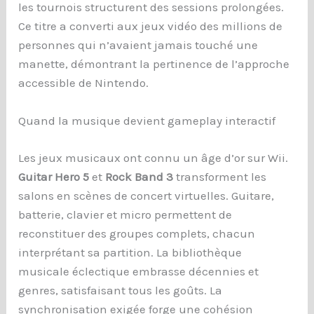
les tournois structurent des sessions prolongées.
Ce titre a converti aux jeux vidéo des millions de
personnes qui n’avaient jamais touché une
manette, démontrant la pertinence de l’approche
accessible de Nintendo.
Quand la musique devient gameplay interactif
Les jeux musicaux ont connu un âge d’or sur Wii.
Guitar Hero 5
et
Rock Band 3
transforment les
salons en scènes de concert virtuelles. Guitare,
batterie, clavier et micro permettent de
reconstituer des groupes complets, chacun
interprétant sa partition. La bibliothèque
musicale éclectique embrasse décennies et
genres, satisfaisant tous les goûts. La
synchronisation exigée forge une cohésion