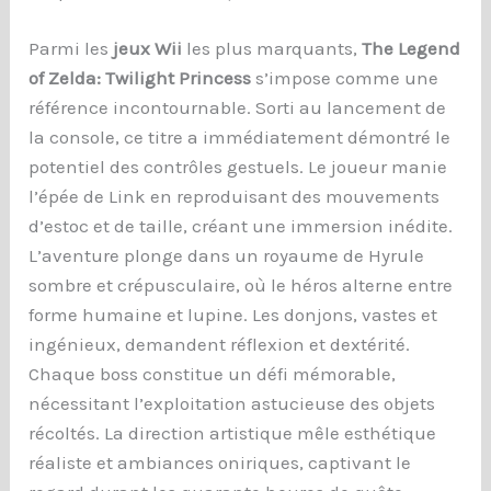
Parmi les
jeux Wii
les plus marquants,
The Legend
of Zelda: Twilight Princess
s’impose comme une
référence incontournable. Sorti au lancement de
la console, ce titre a immédiatement démontré le
potentiel des contrôles gestuels. Le joueur manie
l’épée de Link en reproduisant des mouvements
d’estoc et de taille, créant une immersion inédite.
L’aventure plonge dans un royaume de Hyrule
sombre et crépusculaire, où le héros alterne entre
forme humaine et lupine. Les donjons, vastes et
ingénieux, demandent réflexion et dextérité.
Chaque boss constitue un défi mémorable,
nécessitant l’exploitation astucieuse des objets
récoltés. La direction artistique mêle esthétique
réaliste et ambiances oniriques, captivant le