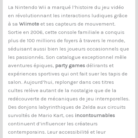
La Nintendo Wii a marqué l’histoire du jeu vidéo
en révolutionnant les interactions ludiques grâce
à sa
Wiimote
et ses capteurs de mouvement.
Sortie en 2006, cette console familiale a conquis
plus de 100 millions de foyers à travers le monde,
séduisant aussi bien les joueurs occasionnels que
les passionnés. Son catalogue exceptionnel mêle
aventures épiques,
party games
délirants et
expériences sportives qui ont fait suer les tapis de
salon. Aujourd’hui, replonger dans ces titres
cultes relève autant de la nostalgie que de la
redécouverte de mécaniques de jeu intemporelles.
Des donjons labyrinthiques de Zelda aux circuits
survoltés de Mario Kart, ces
incontournables
continuent d’influencer les créateurs
contemporains. Leur accessibilité et leur