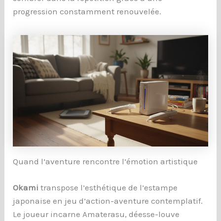
progression constamment renouvelée.
Quand l’aventure rencontre l’émotion artistique
Okami
transpose l’esthétique de l’estampe
japonaise en jeu d’action-aventure contemplatif.
Le joueur incarne Amaterasu, déesse-louve