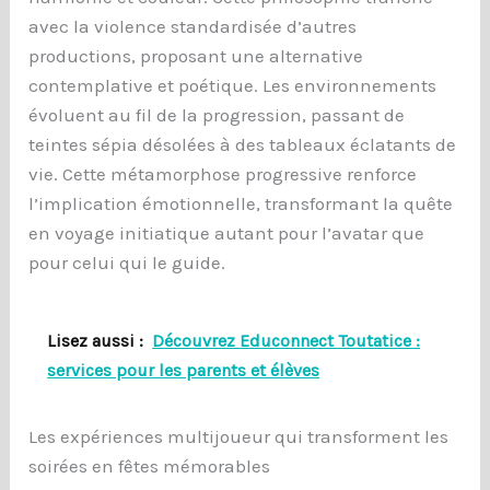
avec la violence standardisée d’autres
productions, proposant une alternative
contemplative et poétique. Les environnements
évoluent au fil de la progression, passant de
teintes sépia désolées à des tableaux éclatants de
vie. Cette métamorphose progressive renforce
l’implication émotionnelle, transformant la quête
en voyage initiatique autant pour l’avatar que
pour celui qui le guide.
Lisez aussi :
Découvrez Educonnect Toutatice :
services pour les parents et élèves
Les expériences multijoueur qui transforment les
soirées en fêtes mémorables