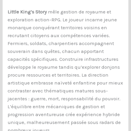
Little King’s Story
mêle gestion de royaume et
exploration action-RPG. Le joueur incarne jeune
monarque conquérant territoires voisins en
recrutant citoyens aux compétences variées.
Fermiers, soldats, charpentiers accompagnent
souverain dans quêtes, chacun apportant
capacités spécifiques. Construire infrastructures
développe le royaume tandis qu’explorer donjons
procure ressources et territoires. La direction
artistique embrasse naïveté enfantine pour mieux
contraster avec thématiques matures sous-
jacentes : guerre, mort, responsabilité du pouvoir.
L’équilibre entre mécaniques de gestion et
progression aventureuse crée expérience hybride
unique, malheureusement passée sous radars de
nombreux joueurs.