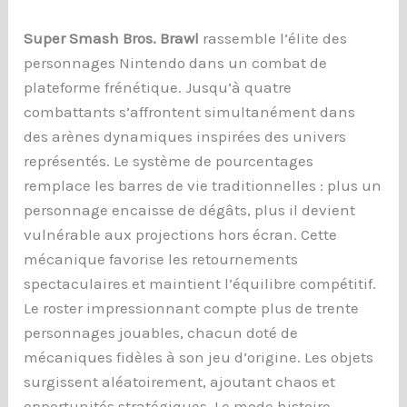
Super Smash Bros. Brawl
rassemble l’élite des
personnages Nintendo dans un combat de
plateforme frénétique. Jusqu’à quatre
combattants s’affrontent simultanément dans
des arènes dynamiques inspirées des univers
représentés. Le système de pourcentages
remplace les barres de vie traditionnelles : plus un
personnage encaisse de dégâts, plus il devient
vulnérable aux projections hors écran. Cette
mécanique favorise les retournements
spectaculaires et maintient l’équilibre compétitif.
Le roster impressionnant compte plus de trente
personnages jouables, chacun doté de
mécaniques fidèles à son jeu d’origine. Les objets
surgissent aléatoirement, ajoutant chaos et
opportunités stratégiques. Le mode histoire,