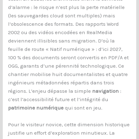
d’alarme : le risque n’est plus la perte matérielle
(les sauvegardes cloud sont multiples) mais
l’obsolescence des formats. Des rapports Word
2002 ou des vidéos encodées en RealMedia
deviennent illisibles sans migration. D’où la
feuille de route « Natif numérique » : d’ici 2027,
100 % des documents seront convertis en PDF/A et
OGG, garants d’une pérennité technologique. Ce
chantier mobilise huit documentalistes et quatre
ingénieurs métadonnées répartis dans trois
régions. L’enjeu dépasse la simple
navigation
:
c’est l’accessibilité future et l’intégrité du
patrimoine numérique
qui sont en jeu.
Pour le visiteur novice, cette dimension historique
justifie un effort d’exploration minutieux. La