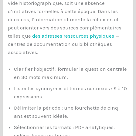
vide historiographique, soit une absence
d’initiatives formelles à cette époque. Dans les
deux cas, l’information alimente la réflexion et
peut orienter vers des sources complémentaires
telles que
des adresses ressources physiques
—
centres de documentation ou bibliothèques
associatives.
Clarifier l’objectif : formuler la question centrale
en 30 mots maximum.
Lister les synonymes et termes connexes : 8 à 10
expressions.
Délimiter la période : une fourchette de cinq
ans est souvent idéale.
Sélectionner les formats : PDF analytiques,
vidéos, fiches pratiques.