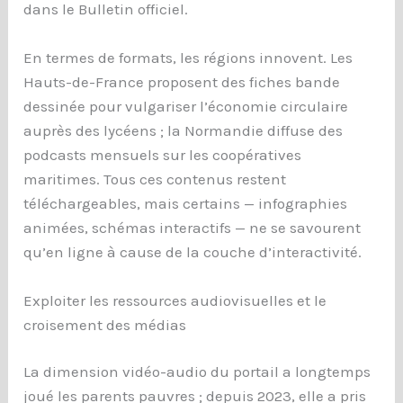
dans le Bulletin officiel.
En termes de formats, les régions innovent. Les
Hauts-de-France proposent des fiches bande
dessinée pour vulgariser l’économie circulaire
auprès des lycéens ; la Normandie diffuse des
podcasts mensuels sur les coopératives
maritimes. Tous ces contenus restent
téléchargeables, mais certains — infographies
animées, schémas interactifs — ne se savourent
qu’en ligne à cause de la couche d’interactivité.
Exploiter les ressources audiovisuelles et le
croisement des médias
La dimension vidéo-audio du portail a longtemps
joué les parents pauvres ; depuis 2023, elle a pris