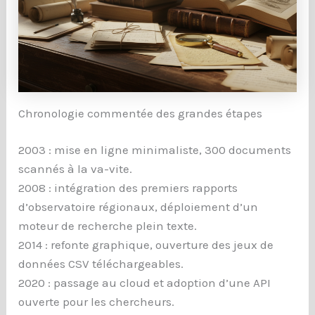
Chronologie commentée des grandes étapes
2003 : mise en ligne minimaliste, 300 documents
scannés à la va-vite.
2008 : intégration des premiers rapports
d’observatoire régionaux, déploiement d’un
moteur de recherche plein texte.
2014 : refonte graphique, ouverture des jeux de
données CSV téléchargeables.
2020 : passage au cloud et adoption d’une API
ouverte pour les chercheurs.