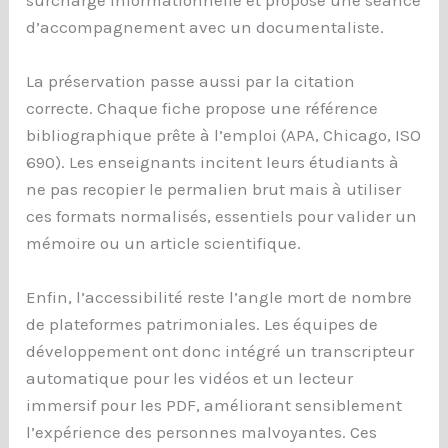
d’accompagnement avec un documentaliste.
La préservation passe aussi par la citation
correcte. Chaque fiche propose une référence
bibliographique prête à l’emploi (APA, Chicago, ISO
690). Les enseignants incitent leurs étudiants à
ne pas recopier le permalien brut mais à utiliser
ces formats normalisés, essentiels pour valider un
mémoire ou un article scientifique.
Enfin, l’accessibilité reste l’angle mort de nombre
de plateformes patrimoniales. Les équipes de
développement ont donc intégré un transcripteur
automatique pour les vidéos et un lecteur
immersif pour les PDF, améliorant sensiblement
l’expérience des personnes malvoyantes. Ces