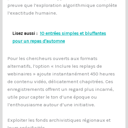
preuve que l’exploration algorithmique complète
l’exactitude humaine.
Lisez aussi :
10 entrées simples et bluffantes
pour un repas d'automne
Pour les chercheurs ouverts aux formats
alternatifs, l’option « Inclure les replays de
webinaires » ajoute instantanément 450 heures
de contenu vidéo, délicatement chapitrées. Ces
enregistrements offrent un regard plus incarné,
utile pour capter le ton d’une époque ou
l’enthousiasme autour d’une initiative.
Exploiter les fonds archivistiques régionaux et
leurs spécificités