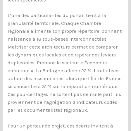
L’une des particularités du portail tient à la
granularité territoriale. Chaque Chambre
régionale alimente son propre répertoire, donnant
naissance à 18 sous-bases interconnectées.
Maîtriser cette architecture permet de comparer
les dynamiques locales et de repérer des leviers
duplicables. Prenons le secteur « Économie
circulaire ». La Bretagne affiche 22 % d’initiatives
autour des ressourceries, alors que l’Île-de-France
se concentre à 31 % sur la réparation numérique.
Ces pourcentages ne sortent pas de nulle part : ils
proviennent de l’agrégation d’indicateurs codés
par les documentalistes régionaux.
Pour un porteur de projet, ces écarts invitent à