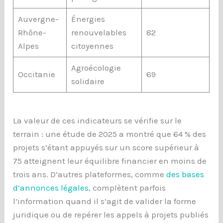
Auvergne-
Énergies
Rhône-
renouvelables
82
Alpes
citoyennes
Agroécologie
Occitanie
69
solidaire
La valeur de ces indicateurs se vérifie sur le
terrain : une étude de 2025 a montré que 64 % des
projets s’étant appuyés sur un score supérieur à
75 atteignent leur équilibre financier en moins de
trois ans. D’autres plateformes, comme
des bases
d’annonces légales
, complètent parfois
l’information quand il s’agit de valider la forme
juridique ou de repérer les appels à projets publiés