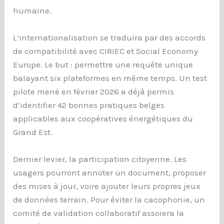
humaine.
L’internationalisation se traduira par des accords
de compatibilité avec CIRIEC et Social Economy
Europe. Le but : permettre une requête unique
balayant six plateformes en même temps. Un test
pilote mené en février 2026 a déjà permis
d’identifier 42 bonnes pratiques belges
applicables aux coopératives énergétiques du
Grand Est.
Dernier levier, la participation citoyenne. Les
usagers pourront annoter un document, proposer
des mises à jour, voire ajouter leurs propres jeux
de données terrain. Pour éviter la cacophonie, un
comité de validation collaboratif assoiera la