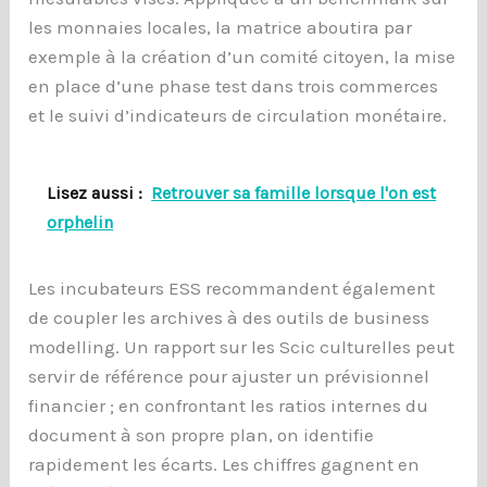
les monnaies locales, la matrice aboutira par
exemple à la création d’un comité citoyen, la mise
en place d’une phase test dans trois commerces
et le suivi d’indicateurs de circulation monétaire.
Lisez aussi :
Retrouver sa famille lorsque l'on est
orphelin
Les incubateurs ESS recommandent également
de coupler les archives à des outils de business
modelling. Un rapport sur les Scic culturelles peut
servir de référence pour ajuster un prévisionnel
financier ; en confrontant les ratios internes du
document à son propre plan, on identifie
rapidement les écarts. Les chiffres gagnent en