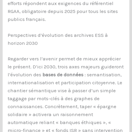
efforts répondent aux exigences du référentiel
RGAA, obligatoire depuis 2025 pour tous les sites
publics français.
Perspectives d’évolution des archives ESS à
horizon 2030
Regarder vers l’avenir permet de mieux apprécier
le présent. D’ici 2030, trois axes majeurs guideront
l’évolution des
bases de données
: semantisation,
internationalisation et participation citoyenne. Le
chantier sémantique vise à passer d’un simple
taggage par mots-clés à des graphes de
connaissances. Concrètement, taper « épargne
solidaire » activera un raisonnement
automatique reliant « banques éthiques », «
micro-finance » et « fonds ISR » sans intervention