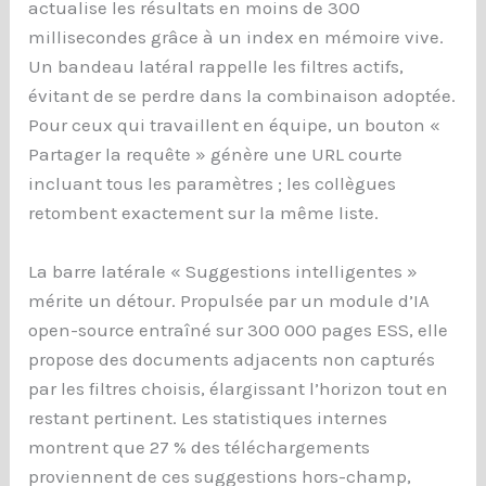
actualise les résultats en moins de 300
millisecondes grâce à un index en mémoire vive.
Un bandeau latéral rappelle les filtres actifs,
évitant de se perdre dans la combinaison adoptée.
Pour ceux qui travaillent en équipe, un bouton «
Partager la requête » génère une URL courte
incluant tous les paramètres ; les collègues
retombent exactement sur la même liste.
La barre latérale « Suggestions intelligentes »
mérite un détour. Propulsée par un module d’IA
open-source entraîné sur 300 000 pages ESS, elle
propose des documents adjacents non capturés
par les filtres choisis, élargissant l’horizon tout en
restant pertinent. Les statistiques internes
montrent que 27 % des téléchargements
proviennent de ces suggestions hors-champ,