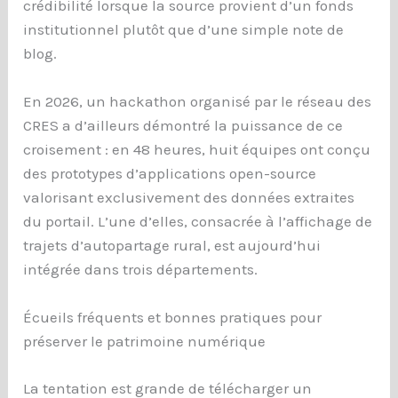
crédibilité lorsque la source provient d’un fonds
institutionnel plutôt que d’une simple note de
blog.
En 2026, un hackathon organisé par le réseau des
CRES a d’ailleurs démontré la puissance de ce
croisement : en 48 heures, huit équipes ont conçu
des prototypes d’applications open-source
valorisant exclusivement des données extraites
du portail. L’une d’elles, consacrée à l’affichage de
trajets d’autopartage rural, est aujourd’hui
intégrée dans trois départements.
Écueils fréquents et bonnes pratiques pour
préserver le patrimoine numérique
La tentation est grande de télécharger un