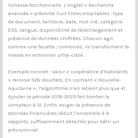
richesse fonctionnelle. L’onglet « Recherche
avancée » présente huit filtres empilables : type
de document, territoire, date, mot-clé, catégorie
ESS, langue, disponibilité de téléchargement et
présence de données chiffrées. Chacun agit
comme une facette ; combinés, ils transforment la
masse en entonnoir ultra-ciblé.
Exemple concret : saisir « coopérative d’habitants
» renvoie 526 résultats. En cochant « Nouvelle-
Aquitaine », l’algorithme n’en retient plus que 41.
Ajouter la période 2018-2023 fait tomber le
compteur à 12. Enfin, exiger la présence de
données financières réduit l’ensemble à 4
rapports, suffisamment détaillés pour bâtir un
prévisionnel.