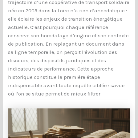
trajectoire d’une coopérative de transport solidaire
née en 2005 dans la Loire n’a rien d’anecdotique :
elle éclaire les enjeux de transition énergétique
actuelle. C’est pourquoi chaque référence
conserve son horodatage d’origine et son contexte
de publication. En replaçant un document dans
sa ligne temporelle, on perçoit l’évolution des
discours, des dispositifs juridiques et des
indicateurs de performance. Cette approche
historique constitue la première étape
indispensable avant toute requête ciblée : savoir
où l’on se situe permet de mieux filtrer.