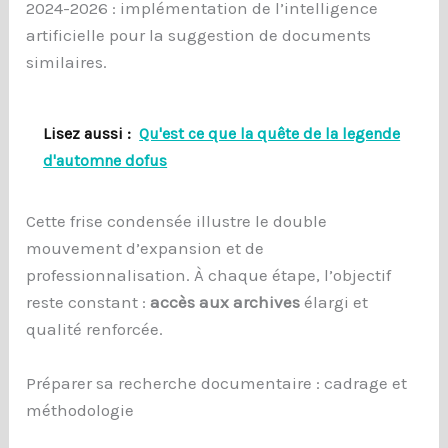
2024-2026 : implémentation de l’intelligence
artificielle pour la suggestion de documents
similaires.
Lisez aussi :
Qu'est ce que la quête de la legende
d'automne dofus
Cette frise condensée illustre le double
mouvement d’expansion et de
professionnalisation. À chaque étape, l’objectif
reste constant :
accès aux archives
élargi et
qualité renforcée.
Préparer sa recherche documentaire : cadrage et
méthodologie