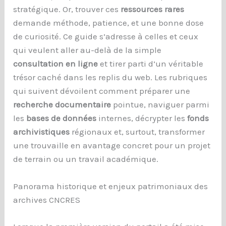
stratégique. Or, trouver ces
ressources rares
demande méthode, patience, et une bonne dose
de curiosité. Ce guide s’adresse à celles et ceux
qui veulent aller au-delà de la simple
consultation en ligne
et tirer parti d’un véritable
trésor caché dans les replis du web. Les rubriques
qui suivent dévoilent comment préparer une
recherche documentaire
pointue, naviguer parmi
les
bases de données
internes, décrypter les
fonds
archivistiques
régionaux et, surtout, transformer
une trouvaille en avantage concret pour un projet
de terrain ou un travail académique.
Panorama historique et enjeux patrimoniaux des
archives CNCRES