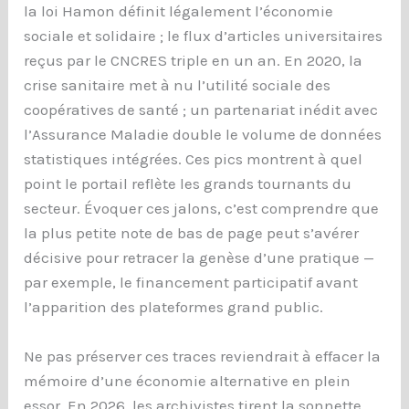
la loi Hamon définit légalement l’économie
sociale et solidaire ; le flux d’articles universitaires
reçus par le CNCRES triple en un an. En 2020, la
crise sanitaire met à nu l’utilité sociale des
coopératives de santé ; un partenariat inédit avec
l’Assurance Maladie double le volume de données
statistiques intégrées. Ces pics montrent à quel
point le portail reflète les grands tournants du
secteur. Évoquer ces jalons, c’est comprendre que
la plus petite note de bas de page peut s’avérer
décisive pour retracer la genèse d’une pratique —
par exemple, le financement participatif avant
l’apparition des plateformes grand public.
Ne pas préserver ces traces reviendrait à effacer la
mémoire d’une économie alternative en plein
essor. En 2026, les archivistes tirent la sonnette