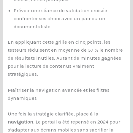
Prévoir une séance de validation croisée :
confronter ses choix avec un pair ou un
documentaliste.
En appliquant cette grille en cinq points, les
testeurs réduisent en moyenne de 37 % le nombre
de résultats inutiles. Autant de minutes gagnées
pour la lecture de contenus vraiment
stratégiques.
Maîtriser la navigation avancée et les filtres
dynamiques
Une fois la stratégie clarifiée, place à la
navigation
. Le portail a été repensé en 2024 pour
s’adapter aux écrans mobiles sans sacrifier la