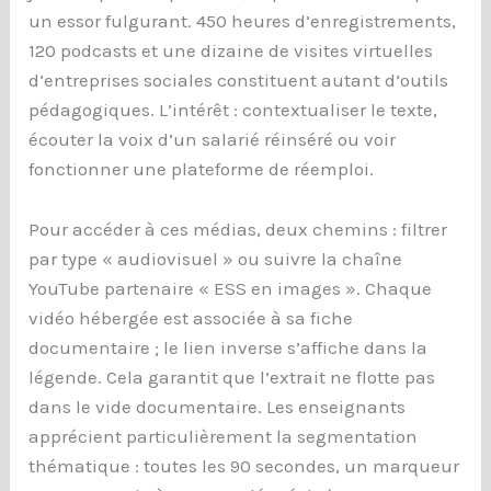
un essor fulgurant. 450 heures d’enregistrements,
120 podcasts et une dizaine de visites virtuelles
d’entreprises sociales constituent autant d’outils
pédagogiques. L’intérêt : contextualiser le texte,
écouter la voix d’un salarié réinséré ou voir
fonctionner une plateforme de réemploi.
Pour accéder à ces médias, deux chemins : filtrer
par type « audiovisuel » ou suivre la chaîne
YouTube partenaire « ESS en images ». Chaque
vidéo hébergée est associée à sa fiche
documentaire ; le lien inverse s’affiche dans la
légende. Cela garantit que l’extrait ne flotte pas
dans le vide documentaire. Les enseignants
apprécient particulièrement la segmentation
thématique : toutes les 90 secondes, un marqueur