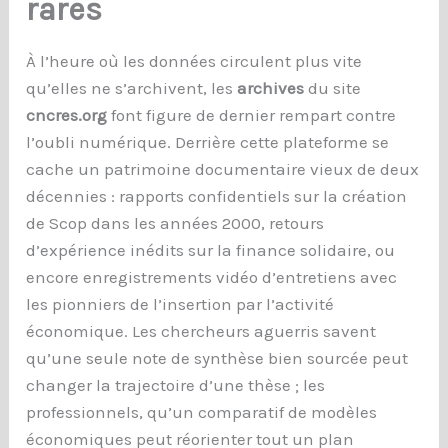
rares
À l’heure où les données circulent plus vite
qu’elles ne s’archivent, les
archives
du site
cncres.org
font figure de dernier rempart contre
l’oubli numérique. Derrière cette plateforme se
cache un patrimoine documentaire vieux de deux
décennies : rapports confidentiels sur la création
de Scop dans les années 2000, retours
d’expérience inédits sur la finance solidaire, ou
encore enregistrements vidéo d’entretiens avec
les pionniers de l’insertion par l’activité
économique. Les chercheurs aguerris savent
qu’une seule note de synthèse bien sourcée peut
changer la trajectoire d’une thèse ; les
professionnels, qu’un comparatif de modèles
économiques peut réorienter tout un plan