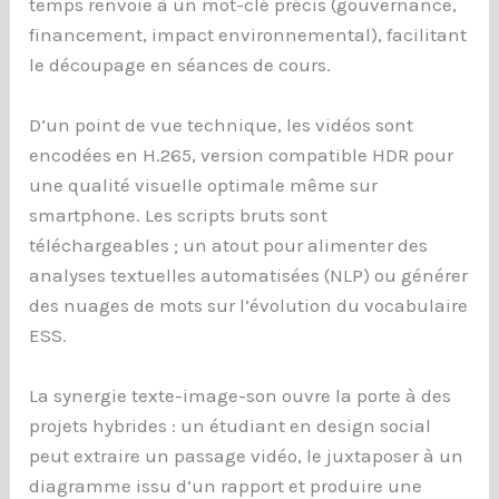
temps renvoie à un mot-clé précis (gouvernance,
financement, impact environnemental), facilitant
le découpage en séances de cours.
D’un point de vue technique, les vidéos sont
encodées en H.265, version compatible HDR pour
une qualité visuelle optimale même sur
smartphone. Les scripts bruts sont
téléchargeables ; un atout pour alimenter des
analyses textuelles automatisées (NLP) ou générer
des nuages de mots sur l’évolution du vocabulaire
ESS.
La synergie texte-image-son ouvre la porte à des
projets hybrides : un étudiant en design social
peut extraire un passage vidéo, le juxtaposer à un
diagramme issu d’un rapport et produire une