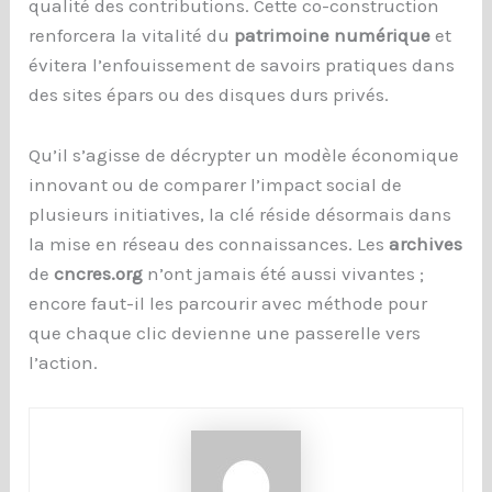
qualité des contributions. Cette co-construction
renforcera la vitalité du
patrimoine numérique
et
évitera l’enfouissement de savoirs pratiques dans
des sites épars ou des disques durs privés.
Qu’il s’agisse de décrypter un modèle économique
innovant ou de comparer l’impact social de
plusieurs initiatives, la clé réside désormais dans
la mise en réseau des connaissances. Les
archives
de
cncres.org
n’ont jamais été aussi vivantes ;
encore faut-il les parcourir avec méthode pour
que chaque clic devienne une passerelle vers
l’action.