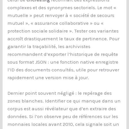
complexes et des synonymes sectoriels. Le mot «
mutuelle » peut renvoyer à « société de secours
mutuel », « assurance collaborative » ou «
protection sociale solidaire ». Tester ces variantes
accroît drastiquement le taux de pertinence. Pour
garantir la traçabilité, les archivistes
recommandent d’exporter l’historique de requête
sous format JSON : une fonction native enregistre
l’ID des documents consultés, utile pour retrouver
rapidement une version mise à jour.
Dernier point souvent négligé : le repérage des
zones blanches. Identifier ce qui manque dans un
corpus est aussi révélateur que d’en extraire des
données. Si l’on observe peu de références sur les
monnaies locales avant 2010, cela signale soit un