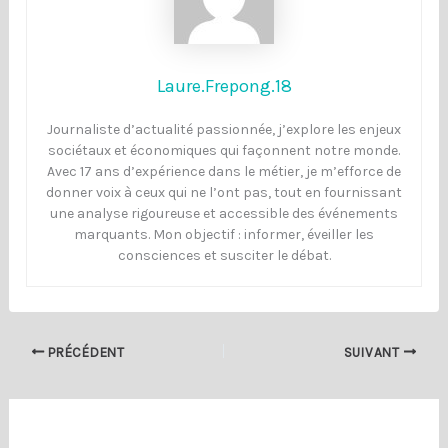
Laure.Frepong.18
Journaliste d’actualité passionnée, j’explore les enjeux
sociétaux et économiques qui façonnent notre monde.
Avec 17 ans d’expérience dans le métier, je m’efforce de
donner voix à ceux qui ne l’ont pas, tout en fournissant
une analyse rigoureuse et accessible des événements
marquants. Mon objectif : informer, éveiller les
consciences et susciter le débat.
PRÉCÉDENT
SUIVANT