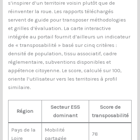
s’inspirer d’un territoire voisin plutôt que de
réinventer la roue. Les rapports téléchargés
servent de guide pour transposer méthodologies
et grilles d’évaluation. La carte interactive
intégrée au portail fournit d’ailleurs un indicateur
de « transposabilité » basé sur cinq critères :
densité de population, tissu associatif, cadre
réglementaire, subventions disponibles et
appétence citoyenne. Le score, calculé sur 100,
oriente l’utilisateur vers les territoires à profil
similaire.
Secteur ESS
Score de
Région
dominant
transposabilité
Pays de la
Mobilité
78
Loire
partagée