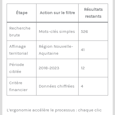
Résultats
Étape
Action sur le filtre
restants
Recherche
Mots-clés simples
526
brute
Affinage
Région Nouvelle-
41
territorial
Aquitaine
Période
2018-2023
12
ciblée
Critère
Données chiffrées
4
financier
L’ergonomie accélère le processus : chaque clic