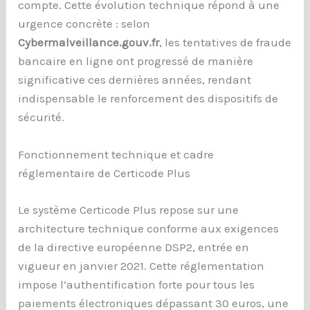
compte. Cette évolution technique répond à une
urgence concrète : selon
Cybermalveillance.gouv.fr
, les tentatives de fraude
bancaire en ligne ont progressé de manière
significative ces dernières années, rendant
indispensable le renforcement des dispositifs de
sécurité.
Fonctionnement technique et cadre
réglementaire de Certicode Plus
Le système Certicode Plus repose sur une
architecture technique conforme aux exigences
de la directive européenne DSP2, entrée en
vigueur en janvier 2021. Cette réglementation
impose l’authentification forte pour tous les
paiements électroniques dépassant 30 euros, une