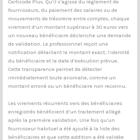
Certicode Plus. Qu’il s’agisse du règlement de
fournisseurs, du paiement des salaires ou de
mouvements de trésorerie entre comptes, chaque
virement d’un montant supérieur à 30 euros vers
un nouveau bénéficiaire déclenche une demande
de validation. Le professionnel reçoit une
notification détaillant le montant exact, l’identité
du bénéficiaire et la date d’exécution prévue.
Cette transparence permet de détecter
immédiatement toute anomalie, comme un
montant erroné ou un bénéficiaire non reconnu.
Les virements récurrents vers des bénéficiaires
enregistrés bénéficient d’un traitement allégé
après la première validation. Une fois qu’un
fournisseur habituel a été ajouté à la liste des
bénéficiaires et que cette addition a été validée