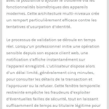
avec la possibilité d’ajouter le troisième via les
fonctionnalités biométriques des appareils
modernes. Cette architecture multi-niveaux crée
un rempart particulièrement efficace contre les
tentatives d’usurpation d’identité.
Le processus de validation se déroule en temps
réel. Lorsqu’un professionnel initie une opération
sensible depuis son espace client web, une
notification s’affiche instantanément sur
l’appareil enregistré. L’utilisateur dispose alors
d’un délai limité, généralement cinq minutes,
pour consulter les détails de la transaction et
l’approuver ou la refuser. Cette fenêtre temporelle
restreinte empêche les fraudeurs d’exploiter
d’éventuelles failles de sécurité, tout en laissant
suffisamment de temps au titulaire légitime pour