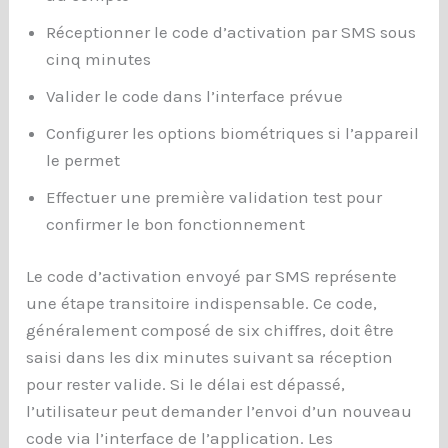
Réceptionner le code d’activation par SMS sous
cinq minutes
Valider le code dans l’interface prévue
Configurer les options biométriques si l’appareil
le permet
Effectuer une première validation test pour
confirmer le bon fonctionnement
Le code d’activation envoyé par SMS représente
une étape transitoire indispensable. Ce code,
généralement composé de six chiffres, doit être
saisi dans les dix minutes suivant sa réception
pour rester valide. Si le délai est dépassé,
l’utilisateur peut demander l’envoi d’un nouveau
code via l’interface de l’application. Les