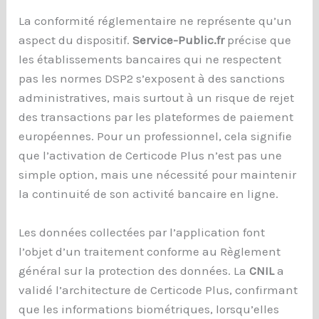
La conformité réglementaire ne représente qu’un
aspect du dispositif.
Service-Public.fr
précise que
les établissements bancaires qui ne respectent
pas les normes DSP2 s’exposent à des sanctions
administratives, mais surtout à un risque de rejet
des transactions par les plateformes de paiement
européennes. Pour un professionnel, cela signifie
que l’activation de Certicode Plus n’est pas une
simple option, mais une nécessité pour maintenir
la continuité de son activité bancaire en ligne.
Les données collectées par l’application font
l’objet d’un traitement conforme au Règlement
général sur la protection des données. La
CNIL
a
validé l’architecture de Certicode Plus, confirmant
que les informations biométriques, lorsqu’elles