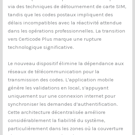
via des techniques de détournement de carte SIM,
tandis que les codes postaux impliquent des
délais incompatibles avec la réactivité attendue
dans les opérations professionnelles. La transition
vers Certicode Plus marque une rupture
technologique significative.
Le nouveau dispositif élimine la dépendance aux
réseaux de télécommunication pour la
transmission des codes. L’application mobile
génère les validations en local, s’appuyant
uniquement sur une connexion internet pour
synchroniser les demandes d’authentification.
Cette architecture décentralisée améliore
considérablement la fiabilité du système,
particulièrement dans les zones où la couverture