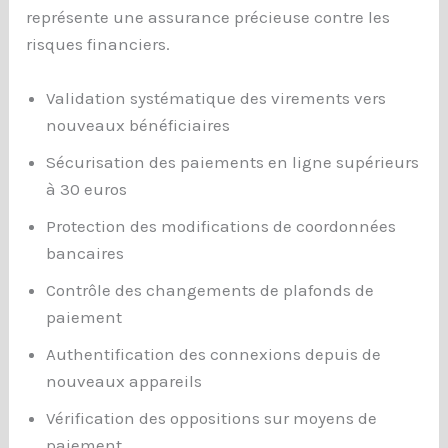
représente une assurance précieuse contre les
risques financiers.
Validation systématique des virements vers
nouveaux bénéficiaires
Sécurisation des paiements en ligne supérieurs
à 30 euros
Protection des modifications de coordonnées
bancaires
Contrôle des changements de plafonds de
paiement
Authentification des connexions depuis de
nouveaux appareils
Vérification des oppositions sur moyens de
paiement