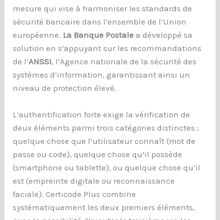
mesure qui vise à harmoniser les standards de
sécurité bancaire dans l’ensemble de l’Union
européenne.
La Banque Postale
a développé sa
solution en s’appuyant sur les recommandations
de l’
ANSSI
, l’Agence nationale de la sécurité des
systèmes d’information, garantissant ainsi un
niveau de protection élevé.
L’authentification forte exige la vérification de
deux éléments parmi trois catégories distinctes :
quelque chose que l’utilisateur connaît (mot de
passe ou code), quelque chose qu’il possède
(smartphone ou tablette), ou quelque chose qu’il
est (empreinte digitale ou reconnaissance
faciale). Certicode Plus combine
systématiquement les deux premiers éléments,