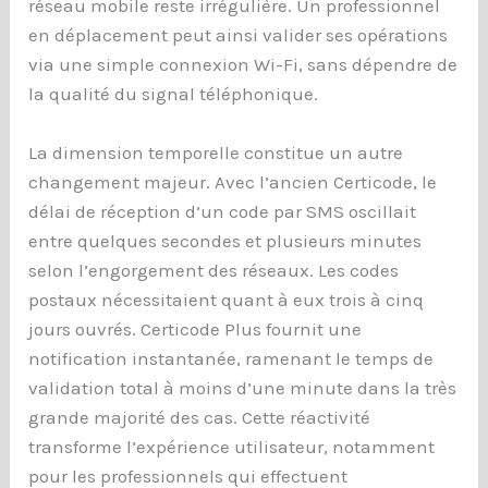
réseau mobile reste irrégulière. Un professionnel
en déplacement peut ainsi valider ses opérations
via une simple connexion Wi-Fi, sans dépendre de
la qualité du signal téléphonique.
La dimension temporelle constitue un autre
changement majeur. Avec l’ancien Certicode, le
délai de réception d’un code par SMS oscillait
entre quelques secondes et plusieurs minutes
selon l’engorgement des réseaux. Les codes
postaux nécessitaient quant à eux trois à cinq
jours ouvrés. Certicode Plus fournit une
notification instantanée, ramenant le temps de
validation total à moins d’une minute dans la très
grande majorité des cas. Cette réactivité
transforme l’expérience utilisateur, notamment
pour les professionnels qui effectuent