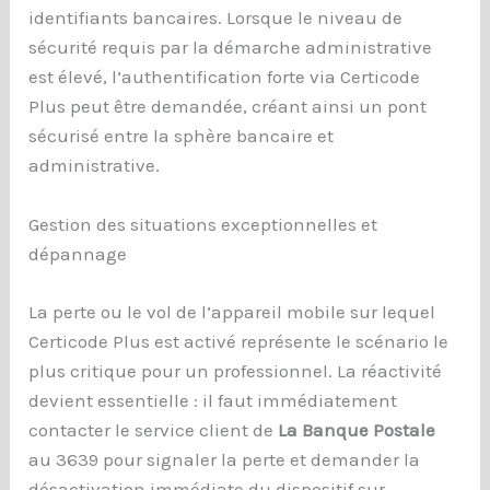
identifiants bancaires. Lorsque le niveau de
sécurité requis par la démarche administrative
est élevé, l’authentification forte via Certicode
Plus peut être demandée, créant ainsi un pont
sécurisé entre la sphère bancaire et
administrative.
Gestion des situations exceptionnelles et
dépannage
La perte ou le vol de l’appareil mobile sur lequel
Certicode Plus est activé représente le scénario le
plus critique pour un professionnel. La réactivité
devient essentielle : il faut immédiatement
contacter le service client de
La Banque Postale
au 3639 pour signaler la perte et demander la
désactivation immédiate du dispositif sur