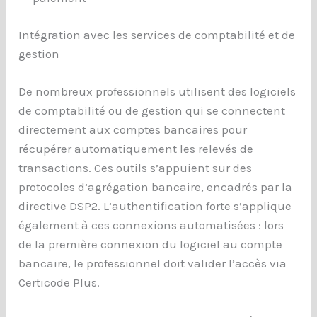
Intégration avec les services de comptabilité et de
gestion
De nombreux professionnels utilisent des logiciels
de comptabilité ou de gestion qui se connectent
directement aux comptes bancaires pour
récupérer automatiquement les relevés de
transactions. Ces outils s’appuient sur des
protocoles d’agrégation bancaire, encadrés par la
directive DSP2. L’authentification forte s’applique
également à ces connexions automatisées : lors
de la première connexion du logiciel au compte
bancaire, le professionnel doit valider l’accès via
Certicode Plus.