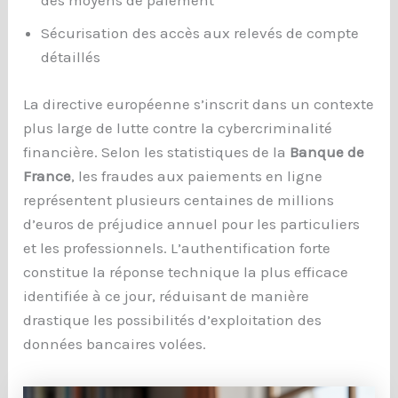
des moyens de paiement
Sécurisation des accès aux relevés de compte
détaillés
La directive européenne s’inscrit dans un contexte
plus large de lutte contre la cybercriminalité
financière. Selon les statistiques de la
Banque de
France
, les fraudes aux paiements en ligne
représentent plusieurs centaines de millions
d’euros de préjudice annuel pour les particuliers
et les professionnels. L’authentification forte
constitue la réponse technique la plus efficace
identifiée à ce jour, réduisant de manière
drastique les possibilités d’exploitation des
données bancaires volées.