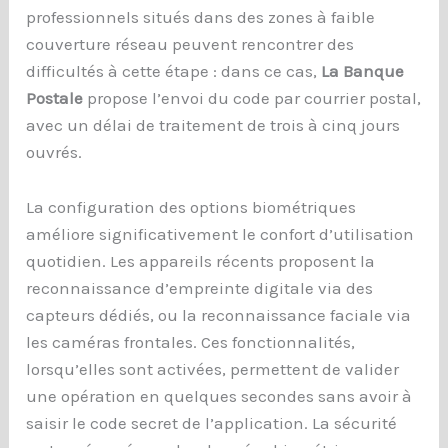
professionnels situés dans des zones à faible
couverture réseau peuvent rencontrer des
difficultés à cette étape : dans ce cas,
La Banque
Postale
propose l’envoi du code par courrier postal,
avec un délai de traitement de trois à cinq jours
ouvrés.
La configuration des options biométriques
améliore significativement le confort d’utilisation
quotidien. Les appareils récents proposent la
reconnaissance d’empreinte digitale via des
capteurs dédiés, ou la reconnaissance faciale via
les caméras frontales. Ces fonctionnalités,
lorsqu’elles sont activées, permettent de valider
une opération en quelques secondes sans avoir à
saisir le code secret de l’application. La sécurité