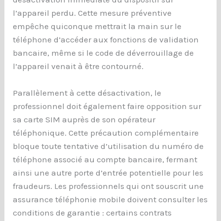
l’appareil perdu. Cette mesure préventive
empêche quiconque mettrait la main sur le
téléphone d’accéder aux fonctions de validation
bancaire, même si le code de déverrouillage de
l’appareil venait à être contourné.
Parallèlement à cette désactivation, le
professionnel doit également faire opposition sur
sa carte SIM auprès de son opérateur
téléphonique. Cette précaution complémentaire
bloque toute tentative d’utilisation du numéro de
téléphone associé au compte bancaire, fermant
ainsi une autre porte d’entrée potentielle pour les
fraudeurs. Les professionnels qui ont souscrit une
assurance téléphonie mobile doivent consulter les
conditions de garantie : certains contrats