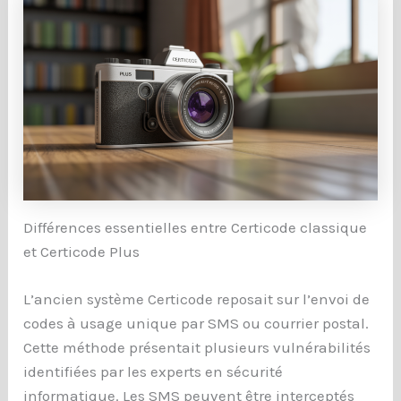
Différences essentielles entre Certicode classique
et Certicode Plus
L’ancien système Certicode reposait sur l’envoi de
codes à usage unique par SMS ou courrier postal.
Cette méthode présentait plusieurs vulnérabilités
identifiées par les experts en sécurité
informatique. Les SMS peuvent être interceptés