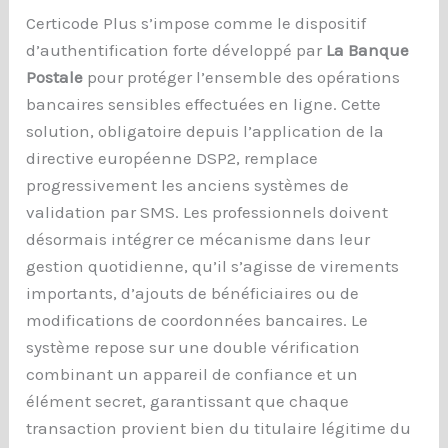
Certicode Plus s’impose comme le dispositif
d’authentification forte développé par
La Banque
Postale
pour protéger l’ensemble des opérations
bancaires sensibles effectuées en ligne. Cette
solution, obligatoire depuis l’application de la
directive européenne DSP2, remplace
progressivement les anciens systèmes de
validation par SMS. Les professionnels doivent
désormais intégrer ce mécanisme dans leur
gestion quotidienne, qu’il s’agisse de virements
importants, d’ajouts de bénéficiaires ou de
modifications de coordonnées bancaires. Le
système repose sur une double vérification
combinant un appareil de confiance et un
élément secret, garantissant que chaque
transaction provient bien du titulaire légitime du