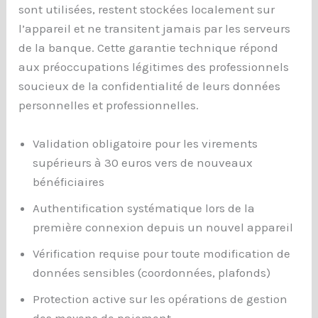
sont utilisées, restent stockées localement sur
l’appareil et ne transitent jamais par les serveurs
de la banque. Cette garantie technique répond
aux préoccupations légitimes des professionnels
soucieux de la confidentialité de leurs données
personnelles et professionnelles.
Validation obligatoire pour les virements
supérieurs à 30 euros vers de nouveaux
bénéficiaires
Authentification systématique lors de la
première connexion depuis un nouvel appareil
Vérification requise pour toute modification de
données sensibles (coordonnées, plafonds)
Protection active sur les opérations de gestion