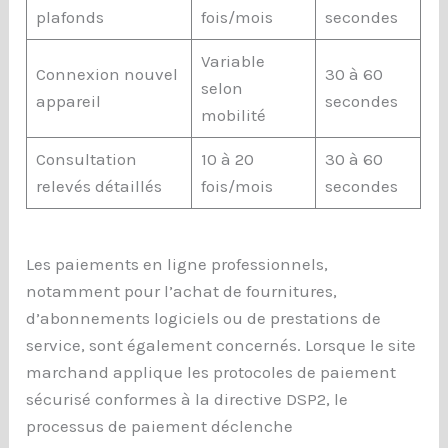
plafonds
fois/mois
secondes
Variable
Connexion nouvel
30 à 60
selon
appareil
secondes
mobilité
Consultation
10 à 20
30 à 60
relevés détaillés
fois/mois
secondes
Les paiements en ligne professionnels,
notamment pour l’achat de fournitures,
d’abonnements logiciels ou de prestations de
service, sont également concernés. Lorsque le site
marchand applique les protocoles de paiement
sécurisé conformes à la directive DSP2, le
processus de paiement déclenche