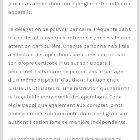
plusieurs applications ou à jongler entre différents
appareils.
La délégation de pouvoir bancaire, fréquente dans
les petites et moyennes entreprises, nécessite une
attention particulière. Chaque personne habilitée
à effectuer des opérations bancaires doit activer
son propre Certicode Plus sur son appareil
personnel. La banque ne permet pas le partage
d’un même dispositif d’authentification entre
plusieurs utilisateurs, une restriction qui garantit
la traçabilité individuelle des opérations. Cette
règle s’applique également aux comptes joints
professionnels : chaque cotitulaire configure son
authentification forte de manière indépendante.
Les professionnels qui utilisent des services de