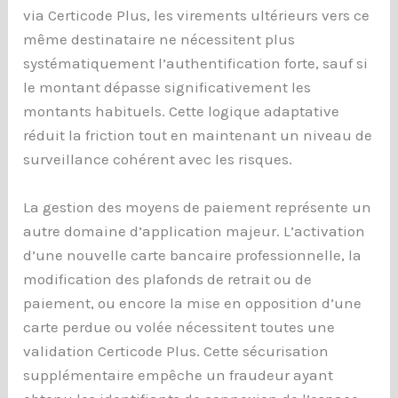
via Certicode Plus, les virements ultérieurs vers ce
même destinataire ne nécessitent plus
systématiquement l’authentification forte, sauf si
le montant dépasse significativement les
montants habituels. Cette logique adaptative
réduit la friction tout en maintenant un niveau de
surveillance cohérent avec les risques.
La gestion des moyens de paiement représente un
autre domaine d’application majeur. L’activation
d’une nouvelle carte bancaire professionnelle, la
modification des plafonds de retrait ou de
paiement, ou encore la mise en opposition d’une
carte perdue ou volée nécessitent toutes une
validation Certicode Plus. Cette sécurisation
supplémentaire empêche un fraudeur ayant