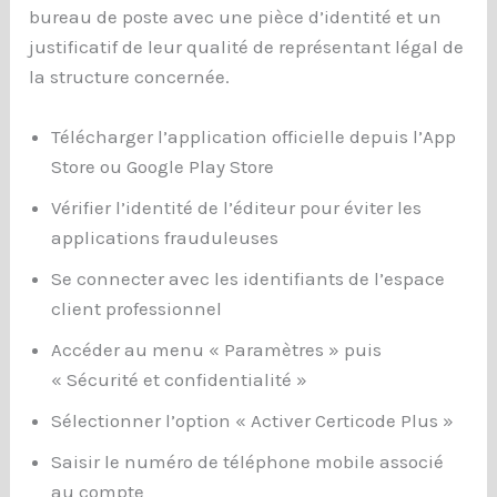
bureau de poste avec une pièce d’identité et un
justificatif de leur qualité de représentant légal de
la structure concernée.
Télécharger l’application officielle depuis l’App
Store ou Google Play Store
Vérifier l’identité de l’éditeur pour éviter les
applications frauduleuses
Se connecter avec les identifiants de l’espace
client professionnel
Accéder au menu « Paramètres » puis
« Sécurité et confidentialité »
Sélectionner l’option « Activer Certicode Plus »
Saisir le numéro de téléphone mobile associé
au compte