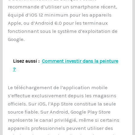
recommande d’utiliser un smartphone récent,
équipé d’iOS 12 minimum pour les appareils
Apple, ou d’Android 6.0 pour les terminaux
fonctionnant sous le système d’exploitation de
Google.
Lisez aussi :
Comment investir dans la peinture
?
Le téléchargement de l’application mobile
s’effectue exclusivement depuis les magasins
officiels. Sur iOS, l’App Store constitue la seule
source fiable. Sur Android, Google Play Store
représente le canal privilégié, même si certains
appareils professionnels peuvent utiliser des