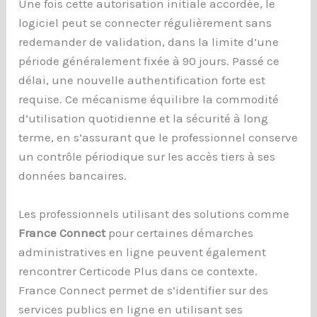
Une fois cette autorisation initiale accordée, le
logiciel peut se connecter régulièrement sans
redemander de validation, dans la limite d’une
période généralement fixée à 90 jours. Passé ce
délai, une nouvelle authentification forte est
requise. Ce mécanisme équilibre la commodité
d’utilisation quotidienne et la sécurité à long
terme, en s’assurant que le professionnel conserve
un contrôle périodique sur les accès tiers à ses
données bancaires.
Les professionnels utilisant des solutions comme
France Connect
pour certaines démarches
administratives en ligne peuvent également
rencontrer Certicode Plus dans ce contexte.
France Connect permet de s’identifier sur des
services publics en ligne en utilisant ses