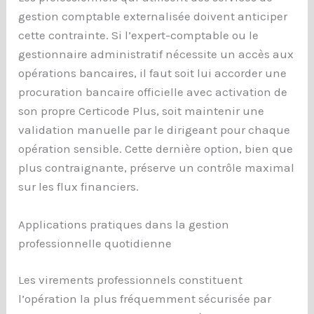
gestion comptable externalisée doivent anticiper
cette contrainte. Si l’expert-comptable ou le
gestionnaire administratif nécessite un accès aux
opérations bancaires, il faut soit lui accorder une
procuration bancaire officielle avec activation de
son propre Certicode Plus, soit maintenir une
validation manuelle par le dirigeant pour chaque
opération sensible. Cette dernière option, bien que
plus contraignante, préserve un contrôle maximal
sur les flux financiers.
Applications pratiques dans la gestion
professionnelle quotidienne
Les virements professionnels constituent
l’opération la plus fréquemment sécurisée par