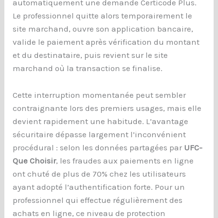
automatiquement une demande Certicode Plus.
Le professionnel quitte alors temporairement le
site marchand, ouvre son application bancaire,
valide le paiement après vérification du montant
et du destinataire, puis revient sur le site
marchand où la transaction se finalise.
Cette interruption momentanée peut sembler
contraignante lors des premiers usages, mais elle
devient rapidement une habitude. L’avantage
sécuritaire dépasse largement l’inconvénient
procédural : selon les données partagées par
UFC-
Que Choisir
, les fraudes aux paiements en ligne
ont chuté de plus de 70% chez les utilisateurs
ayant adopté l’authentification forte. Pour un
professionnel qui effectue régulièrement des
achats en ligne, ce niveau de protection