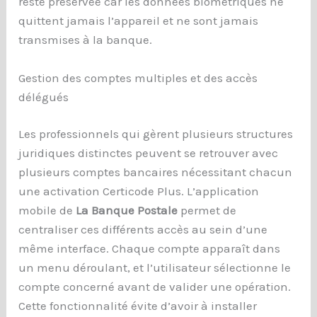
reste préservée car les données biométriques ne
quittent jamais l’appareil et ne sont jamais
transmises à la banque.
Gestion des comptes multiples et des accès
délégués
Les professionnels qui gèrent plusieurs structures
juridiques distinctes peuvent se retrouver avec
plusieurs comptes bancaires nécessitant chacun
une activation Certicode Plus. L’application
mobile de
La Banque Postale
permet de
centraliser ces différents accès au sein d’une
même interface. Chaque compte apparaît dans
un menu déroulant, et l’utilisateur sélectionne le
compte concerné avant de valider une opération.
Cette fonctionnalité évite d’avoir à installer