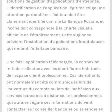
solutions de gestion d’applications d’entreprise.
L’identification de l’application légitime exige une
attention particulière : l’éditeur doit être
clairement identifié comme La Banque Postale, et
l’icône doit correspondre à la charte visuelle
officielle de l’établissement. Cette vigilance
prévient l’installation d’applications frauduleuses
qui imitent l’interface bancaire.
Une fois l’application téléchargée, la connexion
initiale s’effectue avec les identifiants habituels
de l’espace client professionnel. Ces identifiants
ont normalement été communiqués lors de
l’ouverture du compte ou lors de l’adhésion aux
services bancaires à distance. Les professionnels
qui auraient égaré ces informations doivent
contacter leur conseiller bancaire ou se rendre en