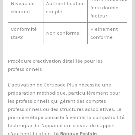
Niveau de
Authentification
forte double
sécurité
simple
facteur
Conformité
Pleinement
Non conforme
DSP2
conforme
Procédure d’activation détaillée pour les
professionnels
L’activation de Certicode Plus nécessite une
préparation méthodique, particulièrement pour
les professionnels qui gèrent des comptes
professionnels ou des structures associatives. La
première étape consiste à vérifier la compatibilité
technique de l’appareil qui servira de support
d’authentification.
La Banque Postale