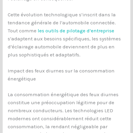
Cette évolution technologique s’inscrit dans la
tendance générale de l’automobile connectée.
Tout comme
les outils de pilotage d’entreprise
s’adaptent aux besoins spécifiques, les systèmes
d’éclairage automobile deviennent de plus en
plus sophistiqués et adaptatifs.
Impact des feux diurnes sur la consommation
énergétique
La consommation énergétique des feux diurnes
constitue une préoccupation légitime pour de
nombreux conducteurs. Les technologies LED
modernes ont considérablement réduit cette
consommation, la rendant négligeable par