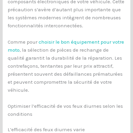
composants électroniques de votre véhicule. Cette
précaution s’avère d’autant plus importante que
les systèmes modernes intègrent de nombreuses
fonctionnalités interconnectées.
Comme pour
choisir le bon équipement pour votre
moto
, la sélection de pièces de rechange de
qualité garantit la durabilité de la réparation. Les
contrefaçons, tentantes par leur prix attractif,
présentent souvent des défaillances prématurées
et peuvent compromettre la sécurité de votre
véhicule.
Optimiser l’efficacité de vos feux diurnes selon les
conditions
L’efficacité des feux diurnes varie