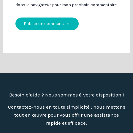
dans le navigateur pour mon prochain commentaire.
Besoin d’aide ? Nous sommes à votre disposition !
Contactez-nous en toute simplicité : nous mettons
tout en œuvre pour vous offrir une assistance
rapide et efficace.