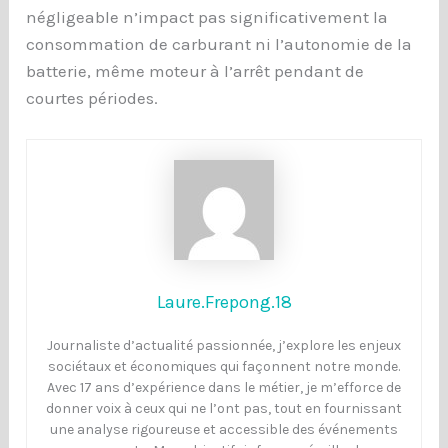
négligeable n’impact pas significativement la
consommation de carburant ni l’autonomie de la
batterie, même moteur à l’arrêt pendant de
courtes périodes.
Laure.Frepong.18
Journaliste d’actualité passionnée, j’explore les enjeux
sociétaux et économiques qui façonnent notre monde.
Avec 17 ans d’expérience dans le métier, je m’efforce de
donner voix à ceux qui ne l’ont pas, tout en fournissant
une analyse rigoureuse et accessible des événements