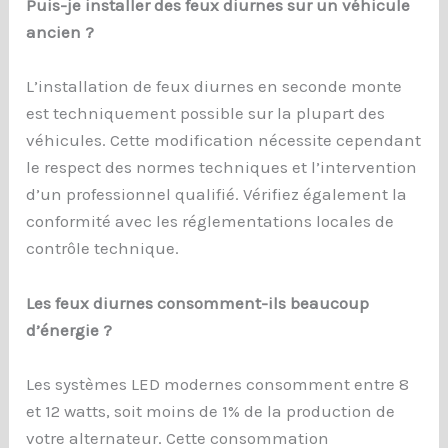
Puis-je installer des feux diurnes sur un véhicule
ancien ?
L’installation de feux diurnes en seconde monte
est techniquement possible sur la plupart des
véhicules. Cette modification nécessite cependant
le respect des normes techniques et l’intervention
d’un professionnel qualifié. Vérifiez également la
conformité avec les réglementations locales de
contrôle technique.
Les feux diurnes consomment-ils beaucoup
d’énergie ?
Les systèmes LED modernes consomment entre 8
et 12 watts, soit moins de 1% de la production de
votre alternateur. Cette consommation