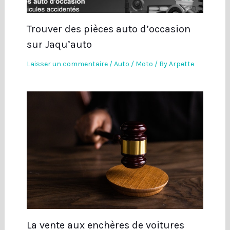
Trouver des pièces auto d’occasion
sur Jaqu’auto
Laisser un commentaire
/
Auto / Moto
/ By
Arpette
La vente aux enchères de voitures