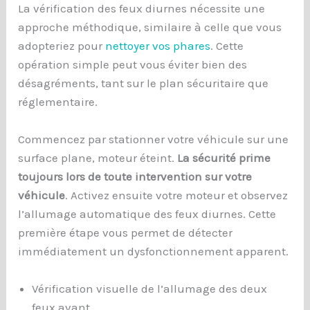
La vérification des feux diurnes nécessite une
approche méthodique, similaire à celle que vous
adopteriez pour
nettoyer vos phares
. Cette
opération simple peut vous éviter bien des
désagréments, tant sur le plan sécuritaire que
réglementaire.
Commencez par stationner votre véhicule sur une
surface plane, moteur éteint.
La sécurité prime
toujours lors de toute intervention sur votre
véhicule
. Activez ensuite votre moteur et observez
l’allumage automatique des feux diurnes. Cette
première étape vous permet de détecter
immédiatement un dysfonctionnement apparent.
Vérification visuelle de l’allumage des deux
feux avant