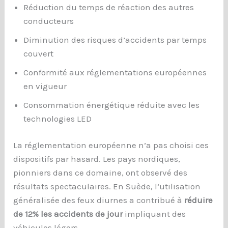
Réduction du temps de réaction des autres
conducteurs
Diminution des risques d’accidents par temps
couvert
Conformité aux réglementations européennes
en vigueur
Consommation énergétique réduite avec les
technologies LED
La réglementation européenne n’a pas choisi ces
dispositifs par hasard. Les pays nordiques,
pionniers dans ce domaine, ont observé des
résultats spectaculaires. En Suède, l’utilisation
généralisée des feux diurnes a contribué à
réduire
de 12% les accidents de jour
impliquant des
véhicules légers.