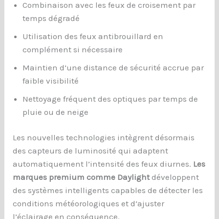
Combinaison avec les feux de croisement par
temps dégradé
Utilisation des feux antibrouillard en
complément si nécessaire
Maintien d’une distance de sécurité accrue par
faible visibilité
Nettoyage fréquent des optiques par temps de
pluie ou de neige
Les nouvelles technologies intègrent désormais
des capteurs de luminosité qui adaptent
automatiquement l’intensité des feux diurnes.
Les
marques premium comme Daylight
développent
des systèmes intelligents capables de détecter les
conditions météorologiques et d’ajuster
l’éclairage en conséquence.