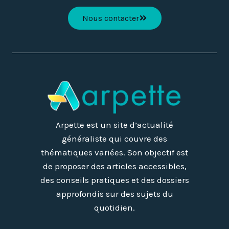
Nous contacter
Arpette est un site d’actualité
généraliste qui couvre des
thématiques variées. Son objectif est
de proposer des articles accessibles,
des conseils pratiques et des dossiers
approfondis sur des sujets du
quotidien.