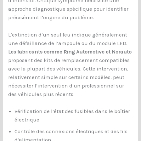
d’intensité. Chaque symptôme nécessite une
approche diagnostique spécifique pour identifier
précisément l’origine du problème.
L’extinction d’un seul feu indique généralement
une défaillance de l’ampoule ou du module LED.
Les fabricants comme Ring Automotive et Norauto
proposent des kits de remplacement compatibles
avec la plupart des véhicules. Cette intervention,
relativement simple sur certains modèles, peut
nécessiter l’intervention d’un professionnel sur
des véhicules plus récents.
Vérification de l’état des fusibles dans le boîtier
électrique
Contrôle des connexions électriques et des fils
d’alimentation