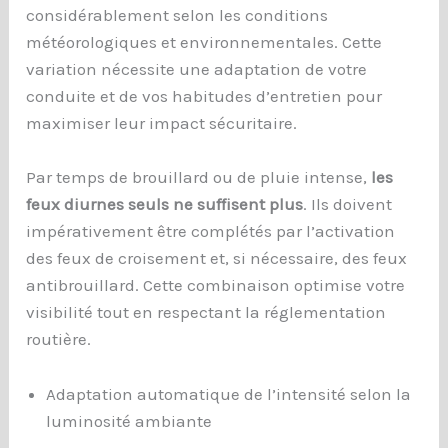
considérablement selon les conditions
météorologiques et environnementales. Cette
variation nécessite une adaptation de votre
conduite et de vos habitudes d’entretien pour
maximiser leur impact sécuritaire.
Par temps de brouillard ou de pluie intense,
les
feux diurnes seuls ne suffisent plus
. Ils doivent
impérativement être complétés par l’activation
des feux de croisement et, si nécessaire, des feux
antibrouillard. Cette combinaison optimise votre
visibilité tout en respectant la réglementation
routière.
Adaptation automatique de l’intensité selon la
luminosité ambiante