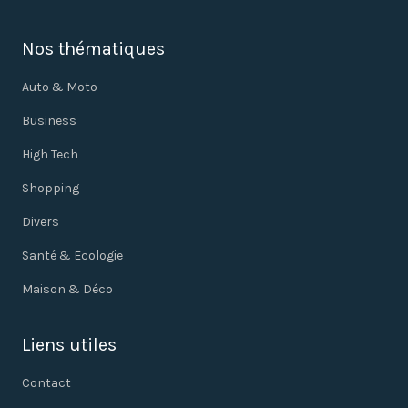
Nos thématiques
Auto & Moto
Business
High Tech
Shopping
Divers
Santé & Ecologie
Maison & Déco
Liens utiles
Contact