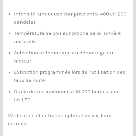
Intensité lumineuse comprise entre 400 et 1200
candelas
Température de couleur proche de la lumière
naturelle
Activation automatique au démarrage du
moteur
Extinction programmée lors de l’utilisation des
feux de route
Durée de vie supérieure à 10 000 heures pour
les LED
Vérification et entretien optimal de vos feux
diurnes