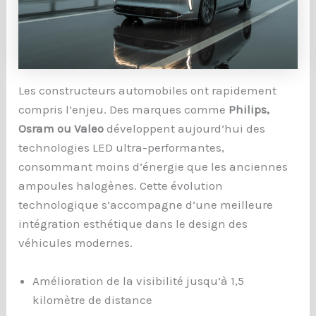
Les constructeurs automobiles ont rapidement
compris l’enjeu. Des marques comme
Philips,
Osram ou Valeo
développent aujourd’hui des
technologies LED ultra-performantes,
consommant moins d’énergie que les anciennes
ampoules halogènes. Cette évolution
technologique s’accompagne d’une meilleure
intégration esthétique dans le design des
véhicules modernes.
Amélioration de la visibilité jusqu’à 1,5
kilomètre de distance