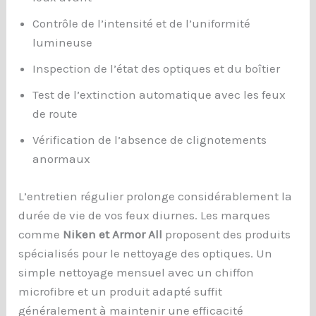
Contrôle de l’intensité et de l’uniformité
lumineuse
Inspection de l’état des optiques et du boîtier
Test de l’extinction automatique avec les feux
de route
Vérification de l’absence de clignotements
anormaux
L’entretien régulier prolonge considérablement la
durée de vie de vos feux diurnes. Les marques
comme
Niken et Armor All
proposent des produits
spécialisés pour le nettoyage des optiques. Un
simple nettoyage mensuel avec un chiffon
microfibre et un produit adapté suffit
généralement à maintenir une efficacité