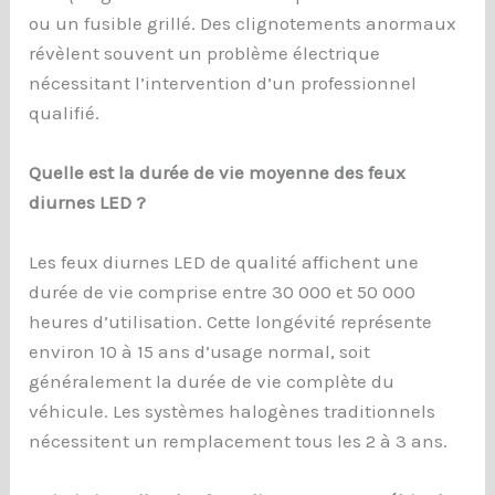
ou un fusible grillé. Des clignotements anormaux
révèlent souvent un problème électrique
nécessitant l’intervention d’un professionnel
qualifié.
Quelle est la durée de vie moyenne des feux
diurnes LED ?
Les feux diurnes LED de qualité affichent une
durée de vie comprise entre 30 000 et 50 000
heures d’utilisation. Cette longévité représente
environ 10 à 15 ans d’usage normal, soit
généralement la durée de vie complète du
véhicule. Les systèmes halogènes traditionnels
nécessitent un remplacement tous les 2 à 3 ans.