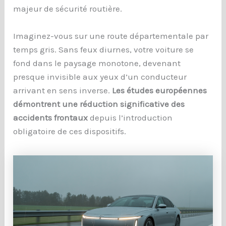
majeur de sécurité routière.
Imaginez-vous sur une route départementale par
temps gris. Sans feux diurnes, votre voiture se
fond dans le paysage monotone, devenant
presque invisible aux yeux d’un conducteur
arrivant en sens inverse.
Les études européennes
démontrent une réduction significative des
accidents frontaux
depuis l’introduction
obligatoire de ces dispositifs.