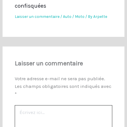
confisquées
Laisser un commentaire
/
Auto / Moto
/ By
Arpette
Laisser un commentaire
Votre adresse e-mail ne sera pas publiée.
Les champs obligatoires sont indiqués avec
*
Écrivez
ici…