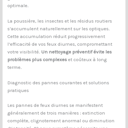
optimale.
La poussière, les insectes et les résidus routiers
s’accumulent naturellement sur les optiques.
Cette accumulation réduit progressivement
l’efficacité de vos feux diurnes, compromettant
votre visibilité.
Un nettoyage préventif évite les
problèmes plus complexes
et coûteux à long
terme.
Diagnostic des pannes courantes et solutions
pratiques
Les pannes de feux diurnes se manifestent
généralement de trois manières : extinction
complète, clignotement anormal ou diminution