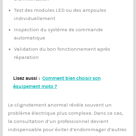
Test des modules LED ou des ampoules
individuellement
Inspection du système de commande
automatique
Validation du bon fonctionnement après
réparation
Lisez aussi :
Comment bien choisir son
équipement moto ?
Le clignotement anormal révèle souvent un
problème électrique plus complexe. Dans ce cas,
la consultation d’un professionnel devient
indispensable pour éviter d’endommager d’autres