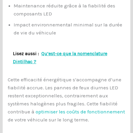
Maintenance réduite grâce à la fiabilité des
composants LED
Impact environnemental minimal sur la durée
de vie du véhicule
Lisez aussi :
Qu’est-ce que la nomenclature
Dintilhac ?
Cette efficacité énergétique s’accompagne d’une
fiabilité accrue. Les pannes de feux diurnes LED
restent exceptionnelles, contrairement aux
systèmes halogènes plus fragiles. Cette fiabilité
contribue à
optimiser les coûts de fonctionnement
de votre véhicule sur le long terme.