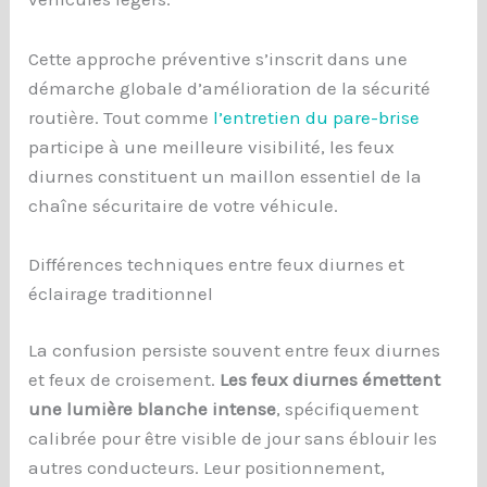
Cette approche préventive s’inscrit dans une
démarche globale d’amélioration de la sécurité
routière. Tout comme
l’entretien du pare-brise
participe à une meilleure visibilité, les feux
diurnes constituent un maillon essentiel de la
chaîne sécuritaire de votre véhicule.
Différences techniques entre feux diurnes et
éclairage traditionnel
La confusion persiste souvent entre feux diurnes
et feux de croisement.
Les feux diurnes émettent
une lumière blanche intense
, spécifiquement
calibrée pour être visible de jour sans éblouir les
autres conducteurs. Leur positionnement,