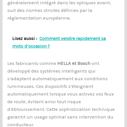
généralement intégré dans les optiques avant,
suit des normes strictes définies par la
réglementation européenne.
Lisez aussi :
Comment vendre rapidement sa
moto d’occasion ?
Les fabricants comme
HELLA et Bosch
ont
développé des systèmes intelligents qui
s’adaptent automatiquement aux conditions
lumineuses. Ces dispositifs s’éteignent
automatiquement lorsque vous activez vos feux
de route, évitant ainsi tout risque
d’éblouissement. Cette sophistication technique
garantit un usage optimal sans intervention du
conducteur.