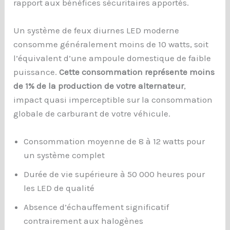
rapport aux bénéfices sécuritaires apportés.
Un système de feux diurnes LED moderne
consomme généralement moins de 10 watts, soit
l’équivalent d’une ampoule domestique de faible
puissance.
Cette consommation représente moins
de 1% de la production de votre alternateur
,
impact quasi imperceptible sur la consommation
globale de carburant de votre véhicule.
Consommation moyenne de 8 à 12 watts pour
un système complet
Durée de vie supérieure à 50 000 heures pour
les LED de qualité
Absence d’échauffement significatif
contrairement aux halogènes