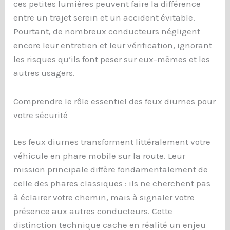
ces petites lumières peuvent faire la différence
entre un trajet serein et un accident évitable.
Pourtant, de nombreux conducteurs négligent
encore leur entretien et leur vérification, ignorant
les risques qu’ils font peser sur eux-mêmes et les
autres usagers.
Comprendre le rôle essentiel des feux diurnes pour
votre sécurité
Les feux diurnes transforment littéralement votre
véhicule en phare mobile sur la route. Leur
mission principale diffère fondamentalement de
celle des phares classiques : ils ne cherchent pas
à éclairer votre chemin, mais à signaler votre
présence aux autres conducteurs. Cette
distinction technique cache en réalité un enjeu