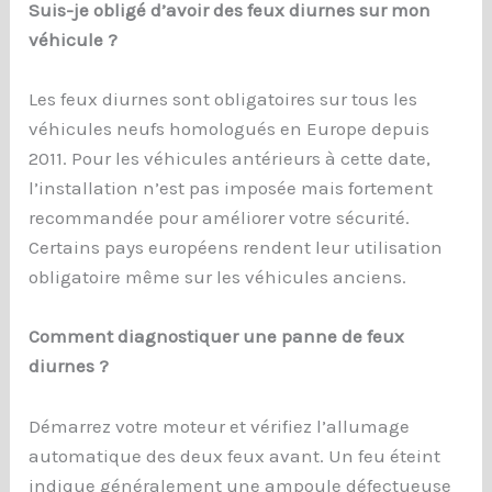
Suis-je obligé d’avoir des feux diurnes sur mon
véhicule ?
Les feux diurnes sont obligatoires sur tous les
véhicules neufs homologués en Europe depuis
2011. Pour les véhicules antérieurs à cette date,
l’installation n’est pas imposée mais fortement
recommandée pour améliorer votre sécurité.
Certains pays européens rendent leur utilisation
obligatoire même sur les véhicules anciens.
Comment diagnostiquer une panne de feux
diurnes ?
Démarrez votre moteur et vérifiez l’allumage
automatique des deux feux avant. Un feu éteint
indique généralement une ampoule défectueuse