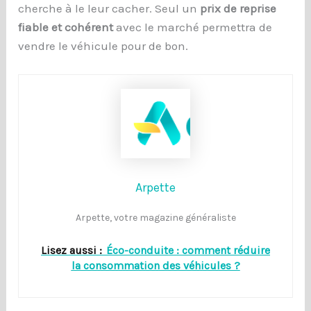
cherche à le leur cacher. Seul un
prix de reprise
fiable et cohérent
avec le marché permettra de
vendre le véhicule pour de bon.
Arpette
Arpette, votre magazine généraliste
Lisez aussi :
Éco-conduite : comment réduire
la consommation des véhicules ?