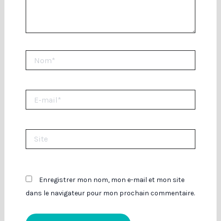
Nom*
E-
mail*
Site
Enregistrer mon nom, mon e-mail et mon site
dans le navigateur pour mon prochain commentaire.