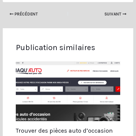
PRÉCÉDENT
SUIVANT
Publication similaires
Trouver des pièces auto d’occasion