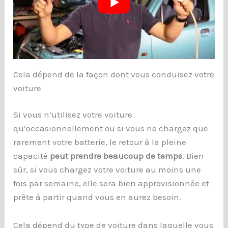
Cela dépend de la façon dont vous conduisez votre
voiture
Si vous n’utilisez votre voiture
qu’occasionnellement ou si vous ne chargez que
rarement votre batterie, le retour à la pleine
capacité
peut prendre beaucoup de temps
. Bien
sûr, si vous chargez votre voiture au moins une
fois par semaine, elle sera bien approvisionnée et
prête à partir quand vous en aurez besoin.
Cela dépend du type de voiture dans laquelle vous