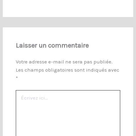
Laisser un commentaire
Votre adresse e-mail ne sera pas publiée.
Les champs obligatoires sont indiqués avec
*
Écrivez
ici…