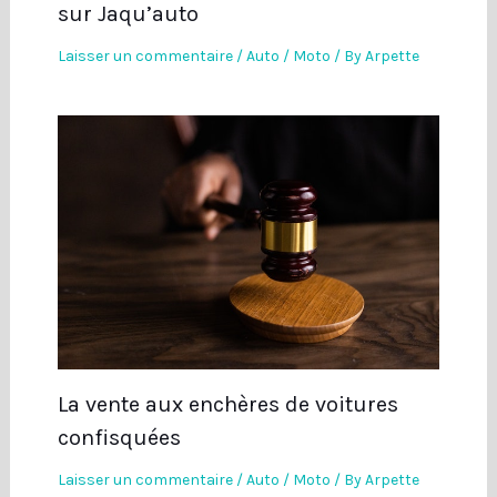
sur Jaqu’auto
Laisser un commentaire
/
Auto / Moto
/ By
Arpette
La vente aux enchères de voitures
confisquées
Laisser un commentaire
/
Auto / Moto
/ By
Arpette