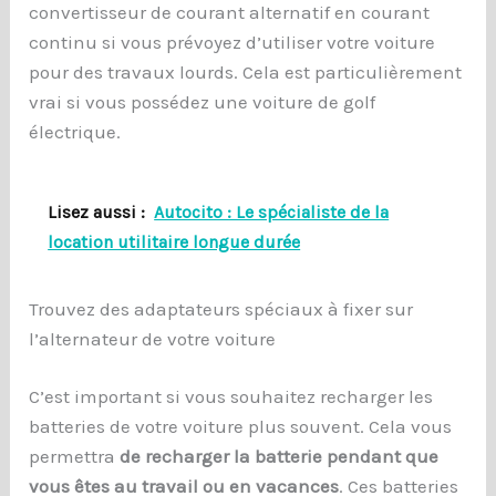
convertisseur de courant alternatif en courant
continu si vous prévoyez d’utiliser votre voiture
pour des travaux lourds. Cela est particulièrement
vrai si vous possédez une voiture de golf
électrique.
Lisez aussi :
Autocito : Le spécialiste de la
location utilitaire longue durée
Trouvez des adaptateurs spéciaux à fixer sur
l’alternateur de votre voiture
C’est important si vous souhaitez recharger les
batteries de votre voiture plus souvent. Cela vous
permettra
de recharger la batterie pendant que
vous êtes au travail ou en vacances
. Ces batteries