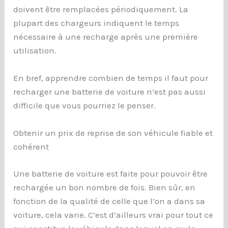
doivent être remplacées périodiquement. La
plupart des chargeurs indiquent le temps
nécessaire à une recharge après une première
utilisation.
En bref, apprendre combien de temps il faut pour
recharger une batterie de voiture n’est pas aussi
difficile que vous pourriez le penser.
Obtenir un prix de reprise de son véhicule fiable et
cohérent
Une batterie de voiture est faite pour pouvoir être
rechargée un bon nombre de fois. Bien sûr, en
fonction de la qualité de celle que l’on a dans sa
voiture, cela varie. C’est d’ailleurs vrai pour tout ce