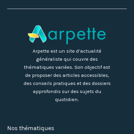
Arpette est un site d’actualité
généraliste qui couvre des
thématiques variées. Son objectif est
de proposer des articles accessibles,
des conseils pratiques et des dossiers
approfondis sur des sujets du
quotidien.
Nos thématiques