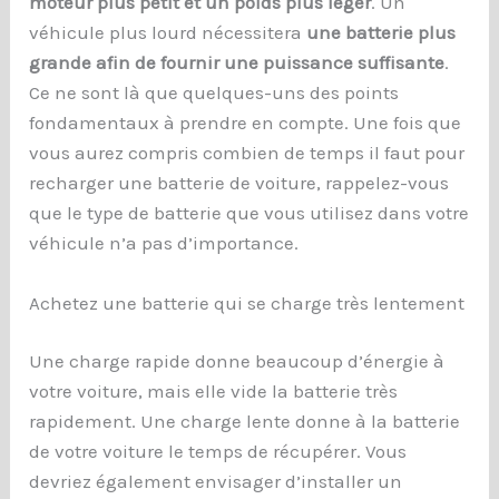
moteur plus petit et un poids plus léger
. Un
véhicule plus lourd nécessitera
une batterie plus
grande afin de fournir une puissance suffisante
.
Ce ne sont là que quelques-uns des points
fondamentaux à prendre en compte. Une fois que
vous aurez compris combien de temps il faut pour
recharger une batterie de voiture, rappelez-vous
que le type de batterie que vous utilisez dans votre
véhicule n’a pas d’importance.
Achetez une batterie qui se charge très lentement
Une charge rapide donne beaucoup d’énergie à
votre voiture, mais elle vide la batterie très
rapidement. Une charge lente donne à la batterie
de votre voiture le temps de récupérer. Vous
devriez également envisager d’installer un