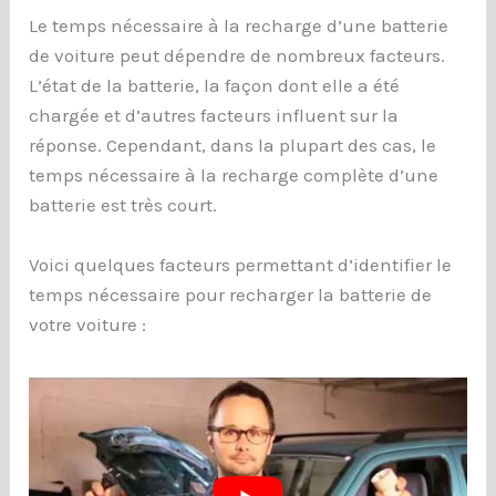
Le temps nécessaire à la recharge d’une batterie
de voiture peut dépendre de nombreux facteurs.
L’état de la batterie, la façon dont elle a été
chargée et d’autres facteurs influent sur la
réponse. Cependant, dans la plupart des cas, le
temps nécessaire à la recharge complète d’une
batterie est très court.
Voici quelques facteurs permettant d’identifier le
temps nécessaire pour recharger la batterie de
votre voiture :