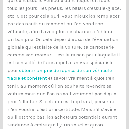
qui constitue le véhicule dans lequel on roule
tous les jours : les pneus, les balais d’essuie-glace,
etc. C’est pour cela qu’il vaut mieux les remplacer
par des neufs au moment où l’on vend son
véhicule, afin d’avoir plus de chances d’obtenir
un bon prix. Or, cela dépend aussi de l’évaluation
globale qui est faite de la voiture, sa carrosserie
comme son moteur. C’est la raison pour laquelle il
est conseillé de faire appel à un vrai spécialiste
pour
obtenir un prix de reprise de son véhicule
fiable et cohérent
et savoir vraiment à quoi s’en
tenir, au moment où l’on souhaite revendre sa
voiture mais que l’on ne sait vraiment pas à quel
prix l’afficher. Si celui-ci est trop haut, personne
n’en voudra, c’est une certitude. Mais s’il s’avère
qu’il est trop bas, les acheteurs potentiels auront
tendance à croire qu’il y un souci et qu’on