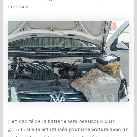
l’utilisez
L’efficacité de la batterie sera beaucoup plus
grande
si elle est utilisée pour une voiture avec un