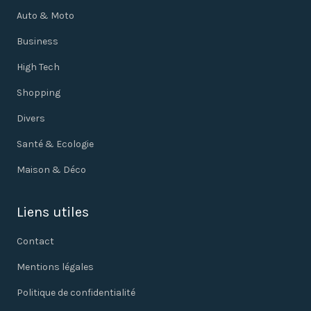
Auto & Moto
Business
High Tech
Shopping
Divers
Santé & Ecologie
Maison & Déco
Liens utiles
Contact
Mentions légales
Politique de confidentialité