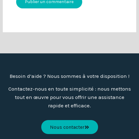
Besoin d’aide ? Nous sommes à votre disposition !
Contactez-nous en toute simplicité : nous mettons
tout en œuvre pour vous offrir une assistance
rapide et efficace.
Nous contacter